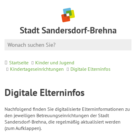
Stadt Sandersdorf-Brehna
Startseite
Kinder und Jugend
Kindertageseinrichtungen
Digitale Elterninfos
Digitale Elterninfos
Nachfolgend finden Sie digitalisierte Elterninformationen zu
den jeweiligen Betreuungseinrichtungen der Stadt
Sandersdorf-Brehna, die regelmäßig aktualisiert werden
(zum Aufklappen).