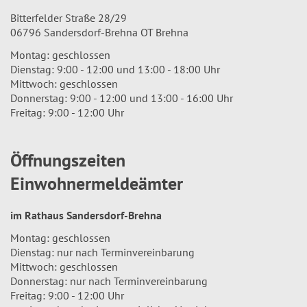
Bitterfelder Straße 28/29
06796 Sandersdorf-Brehna OT Brehna
Montag: geschlossen
Dienstag: 9:00 - 12:00 und 13:00 - 18:00 Uhr
Mittwoch: geschlossen
Donnerstag: 9:00 - 12:00 und 13:00 - 16:00 Uhr
Freitag: 9:00 - 12:00 Uhr
Öffnungszeiten
Einwohnermeldeämter
im Rathaus Sandersdorf-Brehna
Montag: geschlossen
Dienstag: nur nach Terminvereinbarung
Mittwoch: geschlossen
Donnerstag: nur nach Terminvereinbarung
Freitag: 9:00 - 12:00 Uhr