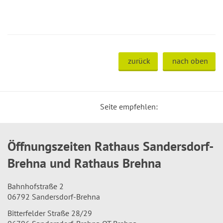
zurück
nach oben
Seite empfehlen:
Öffnungszeiten Rathaus Sandersdorf-
Brehna und Rathaus Brehna
Bahnhofstraße 2
06792 Sandersdorf-Brehna
Bitterfelder Straße 28/29