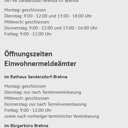
06796 Sandersdorf-Brehna OT Brehna
Montag: geschlossen
Dienstag: 9:00 - 12:00 und 13:00 - 18:00 Uhr
Mittwoch: geschlossen
Donnerstag: 9:00 - 12:00 und 13:00 - 16:00 Uhr
Freitag: 9:00 - 12:00 Uhr
Öffnungszeiten
Einwohnermeldeämter
im Rathaus Sandersdorf-Brehna
Montag: geschlossen
Dienstag: nur nach Terminvereinbarung
Mittwoch: geschlossen
Donnerstag: nur nach Terminvereinbarung
Freitag: 9:00 - 12:00 Uhr
sowie nach vorheriger terminlicher Vereinbarung
im Bürgerbüro Brehna