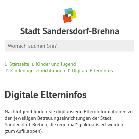
Stadt Sandersdorf-Brehna
Startseite
Kinder und Jugend
Kindertageseinrichtungen
Digitale Elterninfos
Digitale Elterninfos
Nachfolgend finden Sie digitalisierte Elterninformationen zu
den jeweiligen Betreuungseinrichtungen der Stadt
Sandersdorf-Brehna, die regelmäßig aktualisiert werden
(zum Aufklappen).