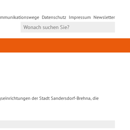
mmunikationswege
Datenschutz
Impressum
Newsletter
gseinrichtungen der Stadt Sandersdorf-Brehna, die