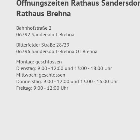
Öffnungszeiten Rathaus Sandersdo
Rathaus Brehna
Bahnhofstraße 2
06792 Sandersdorf-Brehna
Bitterfelder Straße 28/29
06796 Sandersdorf-Brehna OT Brehna
Montag: geschlossen
Dienstag: 9:00 - 12:00 und 13:00 - 18:00 Uhr
Mittwoch: geschlossen
Donnerstag: 9:00 - 12:00 und 13:00 - 16:00 Uhr
Freitag: 9:00 - 12:00 Uhr