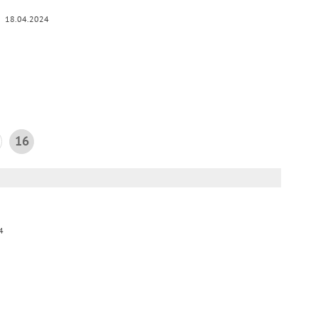
18.04.2024
16
4