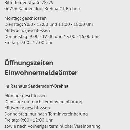
Bitterfelder Straße 28/29
06796 Sandersdorf-Brehna OT Brehna
Montag: geschlossen
Dienstag: 9:00 - 12:00 und 13:00 - 18:00 Uhr
Mittwoch: geschlossen
Donnerstag: 9:00 - 12:00 und 13:00 - 16:00 Uhr
Freitag: 9:00 - 12:00 Uhr
Öffnungszeiten
Einwohnermeldeämter
im Rathaus Sandersdorf-Brehna
Montag: geschlossen
Dienstag: nur nach Terminvereinbarung
Mittwoch: geschlossen
Donnerstag: nur nach Terminvereinbarung
Freitag: 9:00 - 12:00 Uhr
sowie nach vorheriger terminlicher Vereinbarung