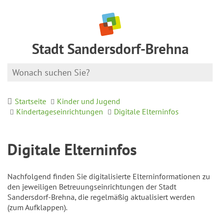
Stadt Sandersdorf-Brehna
Startseite
Kinder und Jugend
Kindertageseinrichtungen
Digitale Elterninfos
Digitale Elterninfos
Nachfolgend finden Sie digitalisierte Elterninformationen zu
den jeweiligen Betreuungseinrichtungen der Stadt
Sandersdorf-Brehna, die regelmäßig aktualisiert werden
(zum Aufklappen).