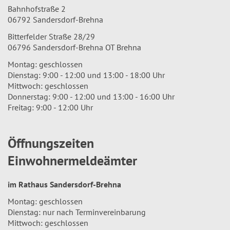
Bahnhofstraße 2
06792 Sandersdorf-Brehna
Bitterfelder Straße 28/29
06796 Sandersdorf-Brehna OT Brehna
Montag: geschlossen
Dienstag: 9:00 - 12:00 und 13:00 - 18:00 Uhr
Mittwoch: geschlossen
Donnerstag: 9:00 - 12:00 und 13:00 - 16:00 Uhr
Freitag: 9:00 - 12:00 Uhr
Öffnungszeiten
Einwohnermeldeämter
im Rathaus Sandersdorf-Brehna
Montag: geschlossen
Dienstag: nur nach Terminvereinbarung
Mittwoch: geschlossen