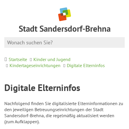
Stadt Sandersdorf-Brehna
Startseite
Kinder und Jugend
Kindertageseinrichtungen
Digitale Elterninfos
Digitale Elterninfos
Nachfolgend finden Sie digitalisierte Elterninformationen zu
den jeweiligen Betreuungseinrichtungen der Stadt
Sandersdorf-Brehna, die regelmäßig aktualisiert werden
(zum Aufklappen).