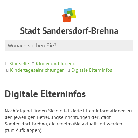
Stadt Sandersdorf-Brehna
Startseite
Kinder und Jugend
Kindertageseinrichtungen
Digitale Elterninfos
Digitale Elterninfos
Nachfolgend finden Sie digitalisierte Elterninformationen zu
den jeweiligen Betreuungseinrichtungen der Stadt
Sandersdorf-Brehna, die regelmäßig aktualisiert werden
(zum Aufklappen).