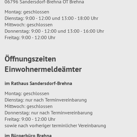
06796 Sandersdorf-Brehna OT Brehna
Montag: geschlossen
Dienstag: 9:00 - 12:00 und 13:00 - 18:00 Uhr
Mittwoch: geschlossen
Donnerstag: 9:00 - 12:00 und 13:00 - 16:00 Uhr
Freitag: 9:00 - 12:00 Uhr
Öffnungszeiten
Einwohnermeldeämter
im Rathaus Sandersdorf-Brehna
Montag: geschlossen
Dienstag: nur nach Terminvereinbarung
Mittwoch: geschlossen
Donnerstag: nur nach Terminvereinbarung
Freitag: 9:00 - 12:00 Uhr
sowie nach vorheriger terminlicher Vereinbarung
im Bürgerbüro Brehna