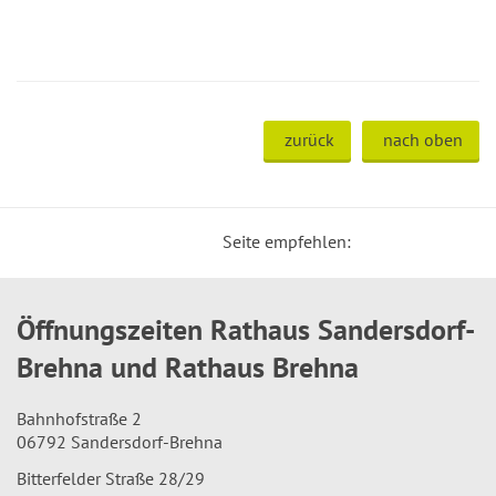
zurück
nach oben
Seite empfehlen:
Öffnungszeiten Rathaus Sandersdorf-
Brehna und Rathaus Brehna
Bahnhofstraße 2
06792 Sandersdorf-Brehna
Bitterfelder Straße 28/29