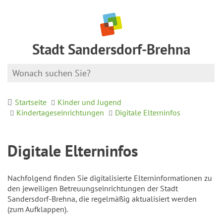
Stadt Sandersdorf-Brehna
Startseite
Kinder und Jugend
Kindertageseinrichtungen
Digitale Elterninfos
Digitale Elterninfos
Nachfolgend finden Sie digitalisierte Elterninformationen zu
den jeweiligen Betreuungseinrichtungen der Stadt
Sandersdorf-Brehna, die regelmäßig aktualisiert werden
(zum Aufklappen).