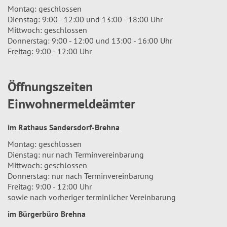
Montag: geschlossen
Dienstag: 9:00 - 12:00 und 13:00 - 18:00 Uhr
Mittwoch: geschlossen
Donnerstag: 9:00 - 12:00 und 13:00 - 16:00 Uhr
Freitag: 9:00 - 12:00 Uhr
Öffnungszeiten
Einwohnermeldeämter
im Rathaus Sandersdorf-Brehna
Montag: geschlossen
Dienstag: nur nach Terminvereinbarung
Mittwoch: geschlossen
Donnerstag: nur nach Terminvereinbarung
Freitag: 9:00 - 12:00 Uhr
sowie nach vorheriger terminlicher Vereinbarung
im Bürgerbüro Brehna