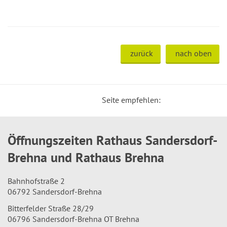
zurück
nach oben
Seite empfehlen:
Öffnungszeiten Rathaus Sandersdorf-
Brehna und Rathaus Brehna
Bahnhofstraße 2
06792 Sandersdorf-Brehna
Bitterfelder Straße 28/29
06796 Sandersdorf-Brehna OT Brehna