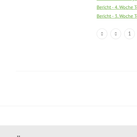
Bericht - 4. Woche 
Bericht - 3. Woche 
1