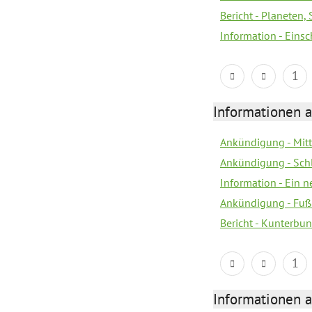
Bericht - Planeten
Information - Eins
1
Informationen a
Ankündigung - Mitt
Ankündigung - Sch
Information - Ein 
Ankündigung - Fuß
Bericht - Kunterbun
1
Informationen a