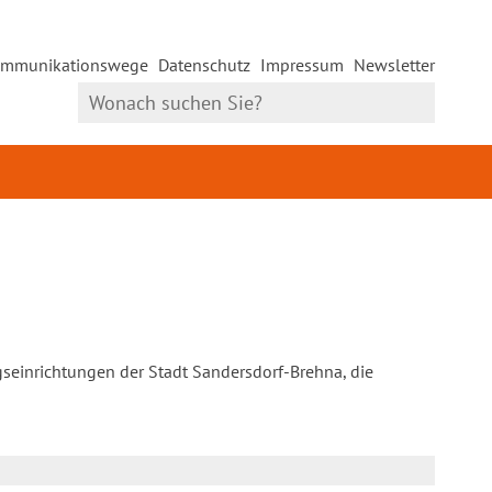
mmunikationswege
Datenschutz
Impressum
Newsletter
gseinrichtungen der Stadt Sandersdorf-Brehna, die