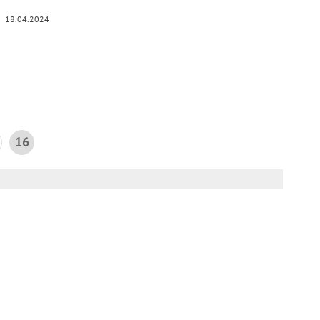
18.04.2024
16