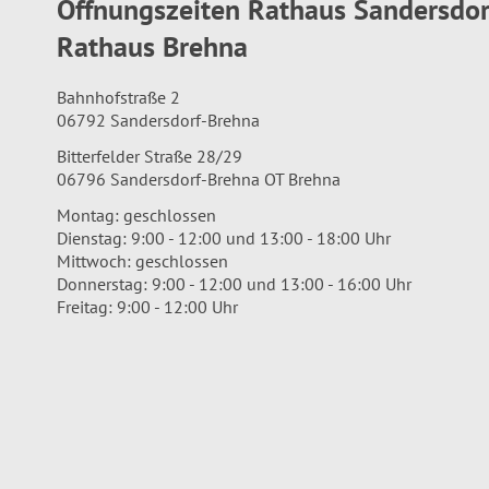
Öffnungszeiten Rathaus Sandersdo
Rathaus Brehna
Bahnhofstraße 2
06792 Sandersdorf-Brehna
Bitterfelder Straße 28/29
06796 Sandersdorf-Brehna OT Brehna
Montag: geschlossen
Dienstag: 9:00 - 12:00 und 13:00 - 18:00 Uhr
Mittwoch: geschlossen
Donnerstag: 9:00 - 12:00 und 13:00 - 16:00 Uhr
Freitag: 9:00 - 12:00 Uhr