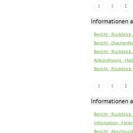
1
Informationen 
Bericht - Rückblic
Bericht - Drachenfe
Bericht - Rückblick
Ankündigung - Hal
Bericht - Rückblic
1
Informationen 
Bericht - Rückblick
Information - Fer
Bericht - Abschlussf