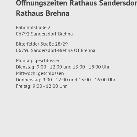
Öffnungszeiten Rathaus Sandersdo
Rathaus Brehna
Bahnhofstraße 2
06792 Sandersdorf-Brehna
Bitterfelder Straße 28/29
06796 Sandersdorf-Brehna OT Brehna
Montag: geschlossen
Dienstag: 9:00 - 12:00 und 13:00 - 18:00 Uhr
Mittwoch: geschlossen
Donnerstag: 9:00 - 12:00 und 13:00 - 16:00 Uhr
Freitag: 9:00 - 12:00 Uhr