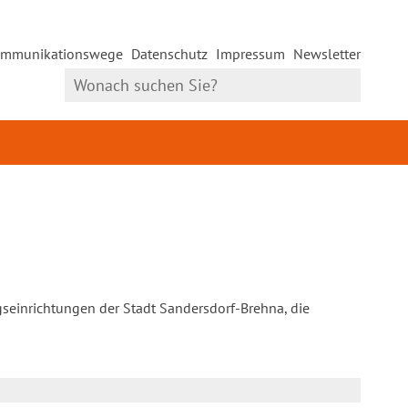
mmunikationswege
Datenschutz
Impressum
Newsletter
gseinrichtungen der Stadt Sandersdorf-Brehna, die