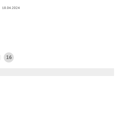
18.04.2024
16