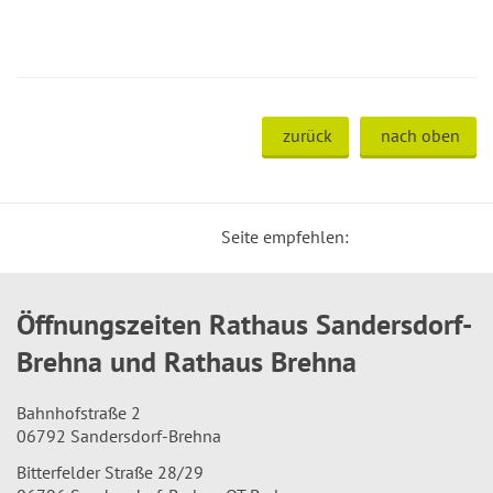
zurück
nach oben
Seite empfehlen:
Öffnungszeiten Rathaus Sandersdorf-
Brehna und Rathaus Brehna
Bahnhofstraße 2
06792 Sandersdorf-Brehna
Bitterfelder Straße 28/29