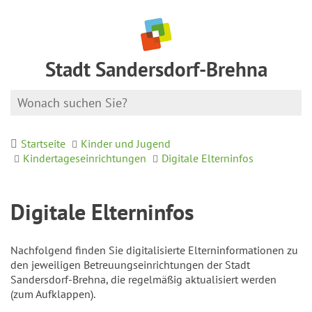
Stadt Sandersdorf-Brehna
Startseite
Kinder und Jugend
Kindertageseinrichtungen
Digitale Elterninfos
Digitale Elterninfos
Nachfolgend finden Sie digitalisierte Elterninformationen zu
den jeweiligen Betreuungseinrichtungen der Stadt
Sandersdorf-Brehna, die regelmäßig aktualisiert werden
(zum Aufklappen).