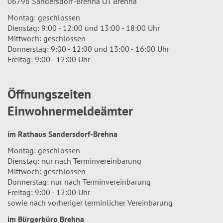
06796 Sandersdorf-Brehna OT Brehna
Montag: geschlossen
Dienstag: 9:00 - 12:00 und 13:00 - 18:00 Uhr
Mittwoch: geschlossen
Donnerstag: 9:00 - 12:00 und 13:00 - 16:00 Uhr
Freitag: 9:00 - 12:00 Uhr
Öffnungszeiten
Einwohnermeldeämter
im Rathaus Sandersdorf-Brehna
Montag: geschlossen
Dienstag: nur nach Terminvereinbarung
Mittwoch: geschlossen
Donnerstag: nur nach Terminvereinbarung
Freitag: 9:00 - 12:00 Uhr
sowie nach vorheriger terminlicher Vereinbarung
im Bürgerbüro Brehna