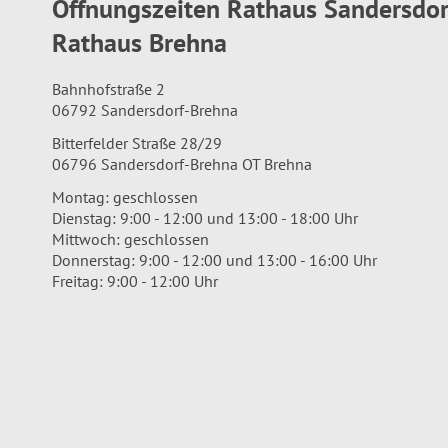
Öffnungszeiten Rathaus Sandersdo
Rathaus Brehna
Bahnhofstraße 2
06792 Sandersdorf-Brehna
Bitterfelder Straße 28/29
06796 Sandersdorf-Brehna OT Brehna
Montag: geschlossen
Dienstag: 9:00 - 12:00 und 13:00 - 18:00 Uhr
Mittwoch: geschlossen
Donnerstag: 9:00 - 12:00 und 13:00 - 16:00 Uhr
Freitag: 9:00 - 12:00 Uhr