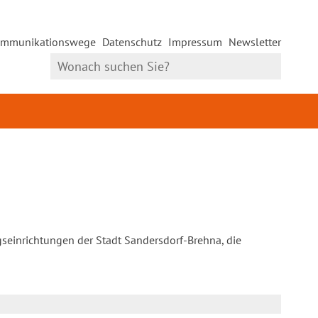
mmunikationswege
Datenschutz
Impressum
Newsletter
gseinrichtungen der Stadt Sandersdorf-Brehna, die