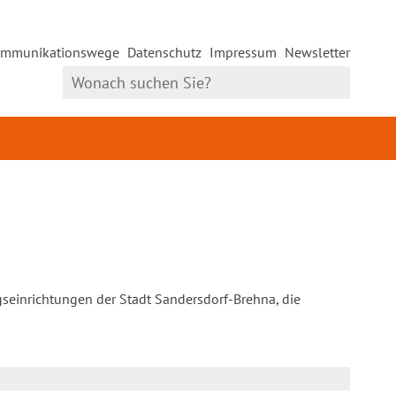
mmunikationswege
Datenschutz
Impressum
Newsletter
gseinrichtungen der Stadt Sandersdorf-Brehna, die