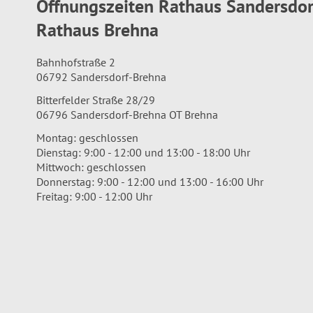
Öffnungszeiten Rathaus Sandersdo
Rathaus Brehna
Bahnhofstraße 2
06792 Sandersdorf-Brehna
Bitterfelder Straße 28/29
06796 Sandersdorf-Brehna OT Brehna
Montag: geschlossen
Dienstag: 9:00 - 12:00 und 13:00 - 18:00 Uhr
Mittwoch: geschlossen
Donnerstag: 9:00 - 12:00 und 13:00 - 16:00 Uhr
Freitag: 9:00 - 12:00 Uhr