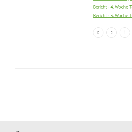
Bericht - 4. Woche 
Bericht - 3. Woche 
1