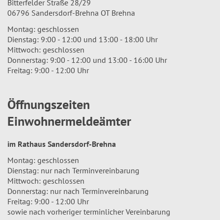
Bitterfelder Straße 28/29
06796 Sandersdorf-Brehna OT Brehna
Montag: geschlossen
Dienstag: 9:00 - 12:00 und 13:00 - 18:00 Uhr
Mittwoch: geschlossen
Donnerstag: 9:00 - 12:00 und 13:00 - 16:00 Uhr
Freitag: 9:00 - 12:00 Uhr
Öffnungszeiten
Einwohnermeldeämter
im Rathaus Sandersdorf-Brehna
Montag: geschlossen
Dienstag: nur nach Terminvereinbarung
Mittwoch: geschlossen
Donnerstag: nur nach Terminvereinbarung
Freitag: 9:00 - 12:00 Uhr
sowie nach vorheriger terminlicher Vereinbarung