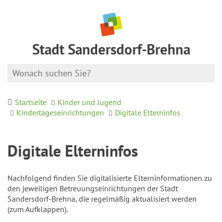
Stadt Sandersdorf-Brehna
Startseite
Kinder und Jugend
Kindertageseinrichtungen
Digitale Elterninfos
Digitale Elterninfos
Nachfolgend finden Sie digitalisierte Elterninformationen zu
den jeweiligen Betreuungseinrichtungen der Stadt
Sandersdorf-Brehna, die regelmäßig aktualisiert werden
(zum Aufklappen).