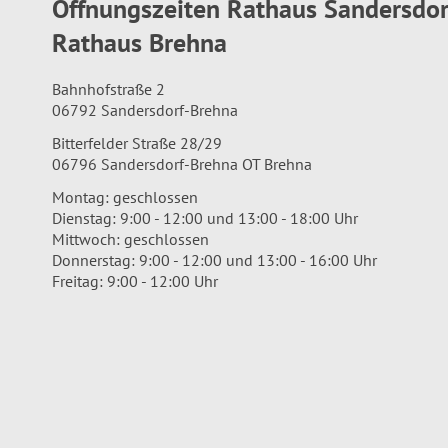
Öffnungszeiten Rathaus Sandersdo
Rathaus Brehna
Bahnhofstraße 2
06792 Sandersdorf-Brehna
Bitterfelder Straße 28/29
06796 Sandersdorf-Brehna OT Brehna
Montag: geschlossen
Dienstag: 9:00 - 12:00 und 13:00 - 18:00 Uhr
Mittwoch: geschlossen
Donnerstag: 9:00 - 12:00 und 13:00 - 16:00 Uhr
Freitag: 9:00 - 12:00 Uhr