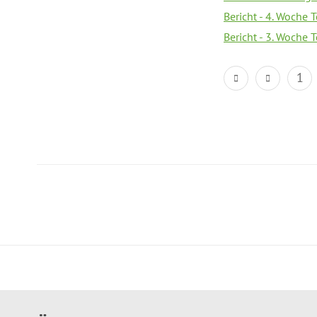
Bericht - 4. Woche 
Bericht - 3. Woche 
1