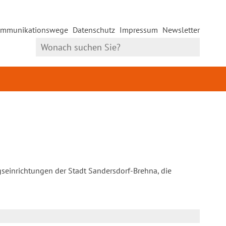
mmunikationswege
Datenschutz
Impressum
Newsletter
gseinrichtungen der Stadt Sandersdorf-Brehna, die