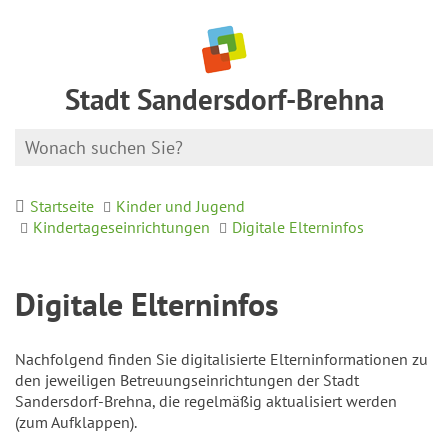
Stadt Sandersdorf-Brehna
Startseite
Kinder und Jugend
Kindertageseinrichtungen
Digitale Elterninfos
Digitale Elterninfos
Nachfolgend finden Sie digitalisierte Elterninformationen zu
den jeweiligen Betreuungseinrichtungen der Stadt
Sandersdorf-Brehna, die regelmäßig aktualisiert werden
(zum Aufklappen).