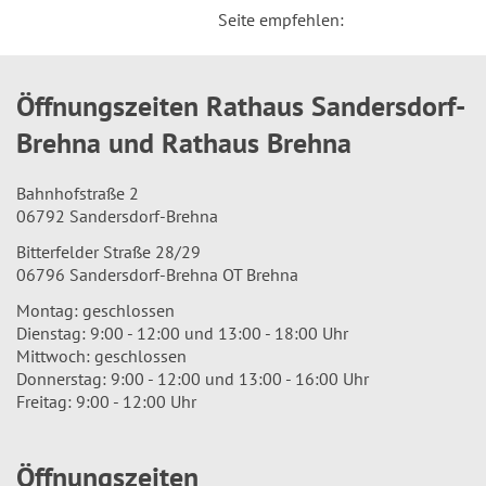
Seite empfehlen:
Öffnungszeiten Rathaus Sandersdorf-
Brehna und Rathaus Brehna
Bahnhofstraße 2
06792 Sandersdorf-Brehna
Bitterfelder Straße 28/29
06796 Sandersdorf-Brehna OT Brehna
Montag: geschlossen
Dienstag: 9:00 - 12:00 und 13:00 - 18:00 Uhr
Mittwoch: geschlossen
Donnerstag: 9:00 - 12:00 und 13:00 - 16:00 Uhr
Freitag: 9:00 - 12:00 Uhr
Öffnungszeiten