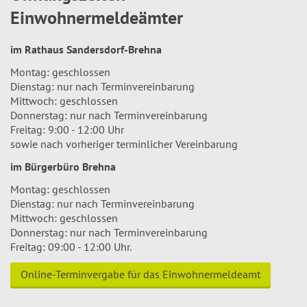
Einwohnermeldeämter
im Rathaus Sandersdorf-Brehna
Montag: geschlossen
Dienstag: nur nach Terminvereinbarung
Mittwoch: geschlossen
Donnerstag: nur nach Terminvereinbarung
Freitag: 9:00 - 12:00 Uhr
sowie nach vorheriger terminlicher Vereinbarung
im Bürgerbüro Brehna
Montag: geschlossen
Dienstag: nur nach Terminvereinbarung
Mittwoch: geschlossen
Donnerstag: nur nach Terminvereinbarung
Freitag: 09:00 - 12:00 Uhr.
Online-Terminvergabe für das Einwohnermeldeamt