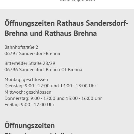
Öffnungszeiten Rathaus Sandersdorf-
Brehna und Rathaus Brehna
Bahnhofstraße 2
06792 Sandersdorf-Brehna
Bitterfelder Straße 28/29
06796 Sandersdorf-Brehna OT Brehna
Montag: geschlossen
Dienstag: 9:00 - 12:00 und 13:00 - 18:00 Uhr
Mittwoch: geschlossen
Donnerstag: 9:00 - 12:00 und 13:00 - 16:00 Uhr
Freitag: 9:00 - 12:00 Uhr
Öffnungszeiten