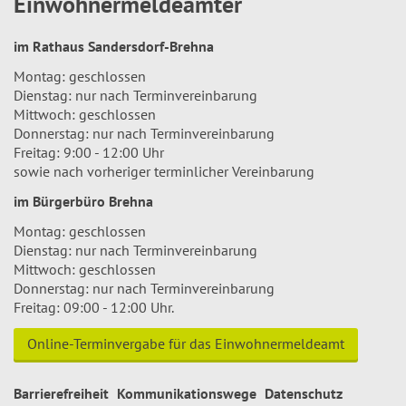
Einwohnermeldeämter
im Rathaus Sandersdorf-Brehna
Montag: geschlossen
Dienstag: nur nach Terminvereinbarung
Mittwoch: geschlossen
Donnerstag: nur nach Terminvereinbarung
Freitag: 9:00 - 12:00 Uhr
sowie nach vorheriger terminlicher Vereinbarung
im Bürgerbüro Brehna
Montag: geschlossen
Dienstag: nur nach Terminvereinbarung
Mittwoch: geschlossen
Donnerstag: nur nach Terminvereinbarung
Freitag: 09:00 - 12:00 Uhr.
Online-Terminvergabe für das Einwohnermeldeamt
Barrierefreiheit
Kommunikationswege
Datenschutz