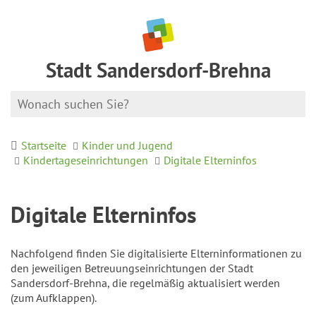
Stadt Sandersdorf-Brehna
Startseite
Kinder und Jugend
Kindertageseinrichtungen
Digitale Elterninfos
Digitale Elterninfos
Nachfolgend finden Sie digitalisierte Elterninformationen zu
den jeweiligen Betreuungseinrichtungen der Stadt
Sandersdorf-Brehna, die regelmäßig aktualisiert werden
(zum Aufklappen).