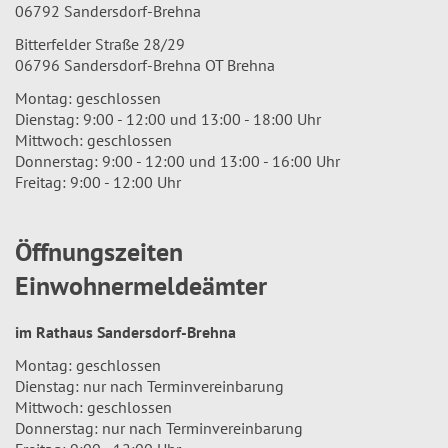
06792 Sandersdorf-Brehna
Bitterfelder Straße 28/29
06796 Sandersdorf-Brehna OT Brehna
Montag: geschlossen
Dienstag: 9:00 - 12:00 und 13:00 - 18:00 Uhr
Mittwoch: geschlossen
Donnerstag: 9:00 - 12:00 und 13:00 - 16:00 Uhr
Freitag: 9:00 - 12:00 Uhr
Öffnungszeiten
Einwohnermeldeämter
im Rathaus Sandersdorf-Brehna
Montag: geschlossen
Dienstag: nur nach Terminvereinbarung
Mittwoch: geschlossen
Donnerstag: nur nach Terminvereinbarung