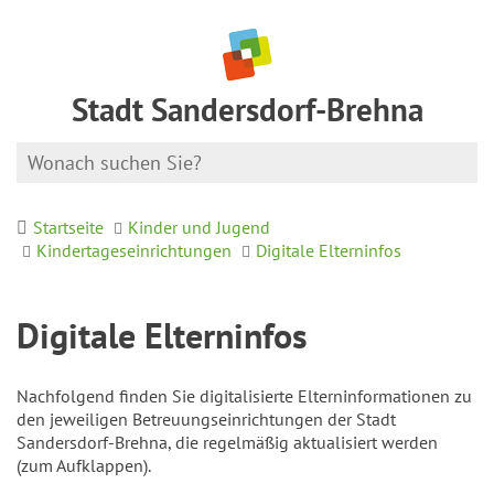
Stadt Sandersdorf-Brehna
Startseite
Kinder und Jugend
Kindertageseinrichtungen
Digitale Elterninfos
Digitale Elterninfos
Nachfolgend finden Sie digitalisierte Elterninformationen zu
den jeweiligen Betreuungseinrichtungen der Stadt
Sandersdorf-Brehna, die regelmäßig aktualisiert werden
(zum Aufklappen).