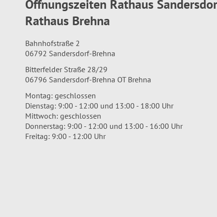
Öffnungszeiten Rathaus Sandersdo
Rathaus Brehna
Bahnhofstraße 2
06792 Sandersdorf-Brehna
Bitterfelder Straße 28/29
06796 Sandersdorf-Brehna OT Brehna
Montag: geschlossen
Dienstag: 9:00 - 12:00 und 13:00 - 18:00 Uhr
Mittwoch: geschlossen
Donnerstag: 9:00 - 12:00 und 13:00 - 16:00 Uhr
Freitag: 9:00 - 12:00 Uhr