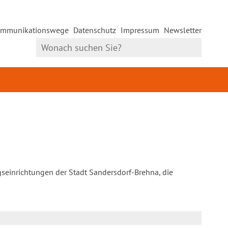
mmunikationswege
Datenschutz
Impressum
Newsletter
gseinrichtungen der Stadt Sandersdorf-Brehna, die