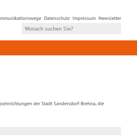
mmunikationswege
Datenschutz
Impressum
Newsletter
gseinrichtungen der Stadt Sandersdorf-Brehna, die