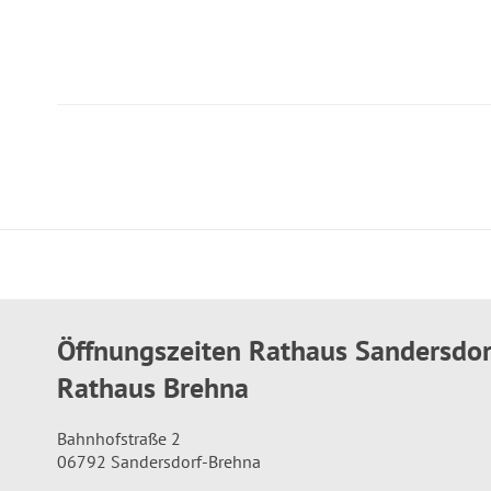
Öffnungszeiten Rathaus Sandersdo
Rathaus Brehna
Bahnhofstraße 2
06792 Sandersdorf-Brehna