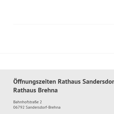
Öffnungszeiten Rathaus Sandersdo
Rathaus Brehna
Bahnhofstraße 2
06792 Sandersdorf-Brehna