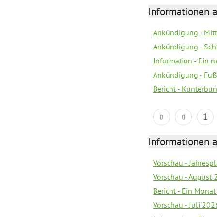
Informationen a
Ankündigung - Mitt
Ankündigung - Sch
Information - Ein 
Ankündigung - Fuß
Bericht - Kunterbun
1
Informationen a
Vorschau - Jahrespl
Vorschau - August 
Bericht - Ein Monat
Vorschau - Juli 202