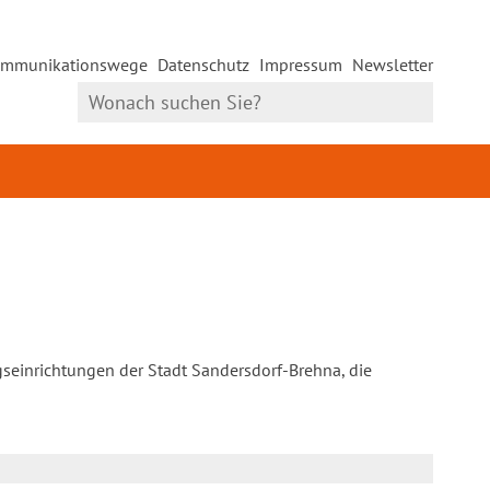
mmunikationswege
Datenschutz
Impressum
Newsletter
gseinrichtungen der Stadt Sandersdorf-Brehna, die