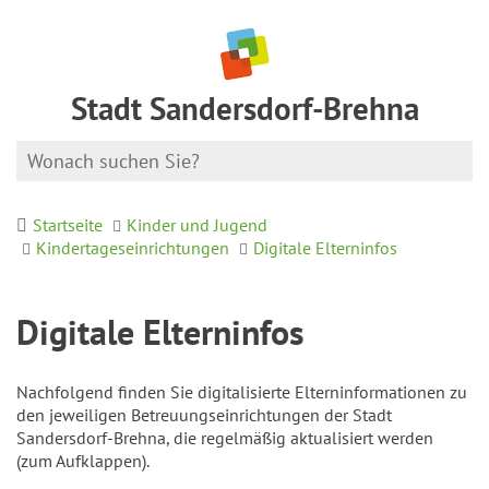
Stadt Sandersdorf-Brehna
Startseite
Kinder und Jugend
Kindertageseinrichtungen
Digitale Elterninfos
Digitale Elterninfos
Nachfolgend finden Sie digitalisierte Elterninformationen zu
den jeweiligen Betreuungseinrichtungen der Stadt
Sandersdorf-Brehna, die regelmäßig aktualisiert werden
(zum Aufklappen).