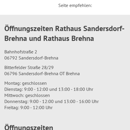
Seite empfehlen:
Öffnungszeiten Rathaus Sandersdorf-
Brehna und Rathaus Brehna
Bahnhofstraße 2
06792 Sandersdorf-Brehna
Bitterfelder Straße 28/29
06796 Sandersdorf-Brehna OT Brehna
Montag: geschlossen
Dienstag: 9:00 - 12:00 und 13:00 - 18:00 Uhr
Mittwoch: geschlossen
Donnerstag: 9:00 - 12:00 und 13:00 - 16:00 Uhr
Freitag: 9:00 - 12:00 Uhr
Öffnungszeiten