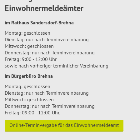
Einwohnermeldeämter
im Rathaus Sandersdorf-Brehna
Montag: geschlossen
Dienstag: nur nach Terminvereinbarung
Mittwoch: geschlossen
Donnerstag: nur nach Terminvereinbarung
Freitag: 9:00 - 12:00 Uhr
sowie nach vorheriger terminlicher Vereinbarung
im Bürgerbüro Brehna
Montag: geschlossen
Dienstag: nur nach Terminvereinbarung
Mittwoch: geschlossen
Donnerstag: nur nach Terminvereinbarung
Freitag: 09:00 - 12:00 Uhr.
Online-Terminvergabe für das Einwohnermeldeamt