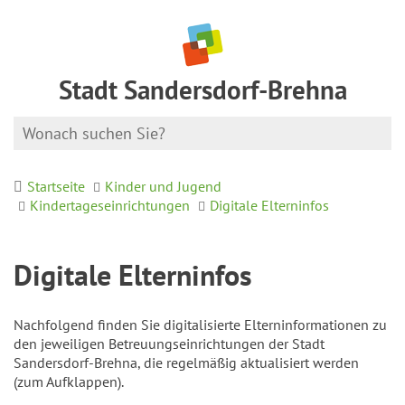
Stadt Sandersdorf-Brehna
Startseite
Kinder und Jugend
Kindertageseinrichtungen
Digitale Elterninfos
Digitale Elterninfos
Nachfolgend finden Sie digitalisierte Elterninformationen zu
den jeweiligen Betreuungseinrichtungen der Stadt
Sandersdorf-Brehna, die regelmäßig aktualisiert werden
(zum Aufklappen).