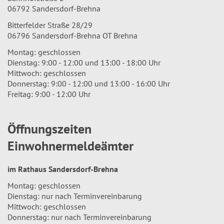
06792 Sandersdorf-Brehna
Bitterfelder Straße 28/29
06796 Sandersdorf-Brehna OT Brehna
Montag: geschlossen
Dienstag: 9:00 - 12:00 und 13:00 - 18:00 Uhr
Mittwoch: geschlossen
Donnerstag: 9:00 - 12:00 und 13:00 - 16:00 Uhr
Freitag: 9:00 - 12:00 Uhr
Öffnungszeiten
Einwohnermeldeämter
im Rathaus Sandersdorf-Brehna
Montag: geschlossen
Dienstag: nur nach Terminvereinbarung
Mittwoch: geschlossen
Donnerstag: nur nach Terminvereinbarung