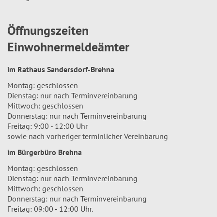
Öffnungszeiten
Einwohnermeldeämter
im Rathaus Sandersdorf-Brehna
Montag: geschlossen
Dienstag: nur nach Terminvereinbarung
Mittwoch: geschlossen
Donnerstag: nur nach Terminvereinbarung
Freitag: 9:00 - 12:00 Uhr
sowie nach vorheriger terminlicher Vereinbarung
im Bürgerbüro Brehna
Montag: geschlossen
Dienstag: nur nach Terminvereinbarung
Mittwoch: geschlossen
Donnerstag: nur nach Terminvereinbarung
Freitag: 09:00 - 12:00 Uhr.