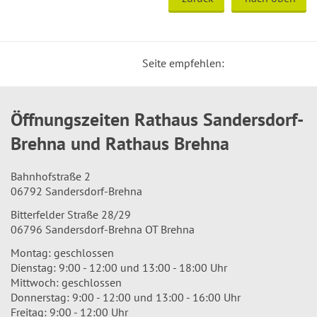
Seite empfehlen:
Öffnungszeiten Rathaus Sandersdorf-
Brehna und Rathaus Brehna
Bahnhofstraße 2
06792 Sandersdorf-Brehna
Bitterfelder Straße 28/29
06796 Sandersdorf-Brehna OT Brehna
Montag: geschlossen
Dienstag: 9:00 - 12:00 und 13:00 - 18:00 Uhr
Mittwoch: geschlossen
Donnerstag: 9:00 - 12:00 und 13:00 - 16:00 Uhr
Freitag: 9:00 - 12:00 Uhr