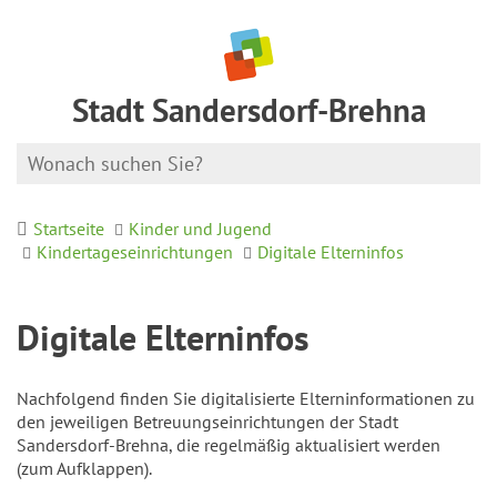
Stadt Sandersdorf-Brehna
Startseite
Kinder und Jugend
Kindertageseinrichtungen
Digitale Elterninfos
Digitale Elterninfos
Nachfolgend finden Sie digitalisierte Elterninformationen zu
den jeweiligen Betreuungseinrichtungen der Stadt
Sandersdorf-Brehna, die regelmäßig aktualisiert werden
(zum Aufklappen).