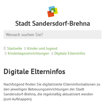
Stadt Sandersdorf-Brehna
Startseite
Kinder und Jugend
Kindertageseinrichtungen
Digitale Elterninfos
Digitale Elterninfos
Nachfolgend finden Sie digitalisierte Elterninformationen zu
den jeweiligen Betreuungseinrichtungen der Stadt
Sandersdorf-Brehna, die regelmäßig aktualisiert werden
(zum Aufklappen).