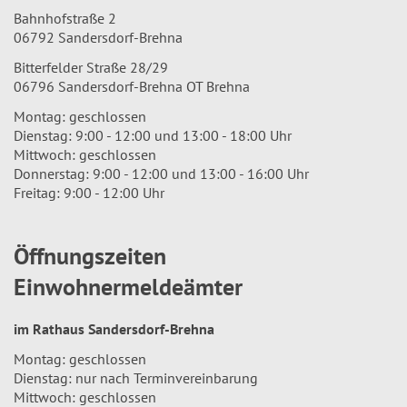
Bahnhofstraße 2
06792 Sandersdorf-Brehna
Bitterfelder Straße 28/29
06796 Sandersdorf-Brehna OT Brehna
Montag: geschlossen
Dienstag: 9:00 - 12:00 und 13:00 - 18:00 Uhr
Mittwoch: geschlossen
Donnerstag: 9:00 - 12:00 und 13:00 - 16:00 Uhr
Freitag: 9:00 - 12:00 Uhr
Öffnungszeiten
Einwohnermeldeämter
im Rathaus Sandersdorf-Brehna
Montag: geschlossen
Dienstag: nur nach Terminvereinbarung
Mittwoch: geschlossen