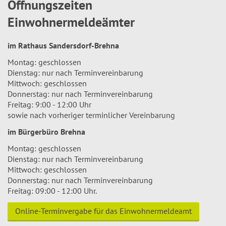
Öffnungszeiten
Einwohnermeldeämter
im Rathaus Sandersdorf-Brehna
Montag: geschlossen
Dienstag: nur nach Terminvereinbarung
Mittwoch: geschlossen
Donnerstag: nur nach Terminvereinbarung
Freitag: 9:00 - 12:00 Uhr
sowie nach vorheriger terminlicher Vereinbarung
im Bürgerbüro Brehna
Montag: geschlossen
Dienstag: nur nach Terminvereinbarung
Mittwoch: geschlossen
Donnerstag: nur nach Terminvereinbarung
Freitag: 09:00 - 12:00 Uhr.
Online-Terminvergabe für das Einwohnermeldeamt