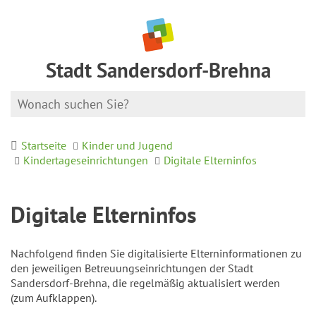
Stadt Sandersdorf-Brehna
Startseite
Kinder und Jugend
Kindertageseinrichtungen
Digitale Elterninfos
Digitale Elterninfos
Nachfolgend finden Sie digitalisierte Elterninformationen zu
den jeweiligen Betreuungseinrichtungen der Stadt
Sandersdorf-Brehna, die regelmäßig aktualisiert werden
(zum Aufklappen).