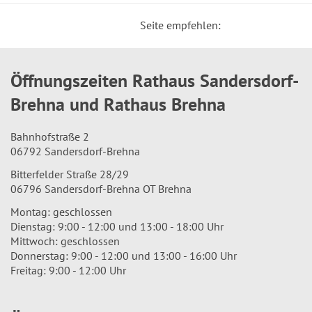
Seite empfehlen:
Öffnungszeiten Rathaus Sandersdorf-
Brehna und Rathaus Brehna
Bahnhofstraße 2
06792 Sandersdorf-Brehna
Bitterfelder Straße 28/29
06796 Sandersdorf-Brehna OT Brehna
Montag: geschlossen
Dienstag: 9:00 - 12:00 und 13:00 - 18:00 Uhr
Mittwoch: geschlossen
Donnerstag: 9:00 - 12:00 und 13:00 - 16:00 Uhr
Freitag: 9:00 - 12:00 Uhr