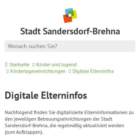
Stadt Sandersdorf-Brehna
Startseite
Kinder und Jugend
Kindertageseinrichtungen
Digitale Elterninfos
Digitale Elterninfos
Nachfolgend finden Sie digitalisierte Elterninformationen zu
den jeweiligen Betreuungseinrichtungen der Stadt
Sandersdorf-Brehna, die regelmäßig aktualisiert werden
(zum Aufklappen).