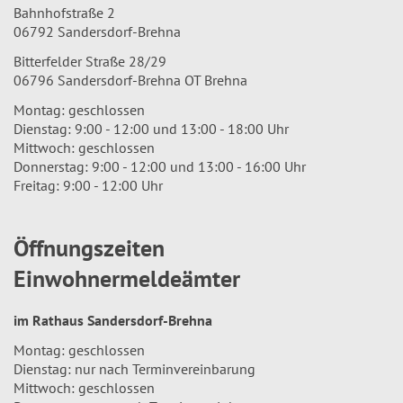
Bahnhofstraße 2
06792 Sandersdorf-Brehna
Bitterfelder Straße 28/29
06796 Sandersdorf-Brehna OT Brehna
Montag: geschlossen
Dienstag: 9:00 - 12:00 und 13:00 - 18:00 Uhr
Mittwoch: geschlossen
Donnerstag: 9:00 - 12:00 und 13:00 - 16:00 Uhr
Freitag: 9:00 - 12:00 Uhr
Öffnungszeiten
Einwohnermeldeämter
im Rathaus Sandersdorf-Brehna
Montag: geschlossen
Dienstag: nur nach Terminvereinbarung
Mittwoch: geschlossen