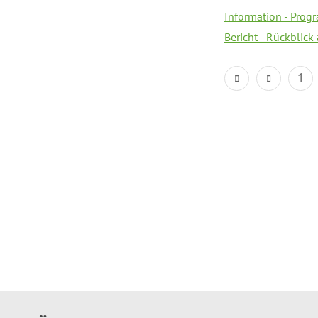
Information - Prog
Bericht - Rückblick
1