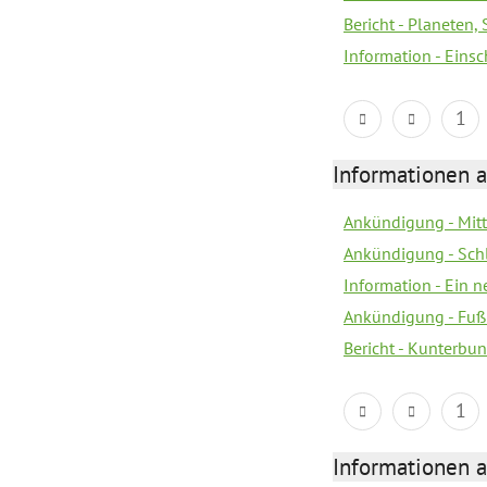
Bericht - Planeten
Information - Eins
1
Informationen a
Ankündigung - Mitt
Ankündigung - Sch
Information - Ein 
Ankündigung - Fuß
Bericht - Kunterbun
1
Informationen a