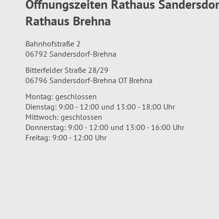
Öffnungszeiten Rathaus Sandersdo
Rathaus Brehna
Bahnhofstraße 2
06792 Sandersdorf-Brehna
Bitterfelder Straße 28/29
06796 Sandersdorf-Brehna OT Brehna
Montag: geschlossen
Dienstag: 9:00 - 12:00 und 13:00 - 18:00 Uhr
Mittwoch: geschlossen
Donnerstag: 9:00 - 12:00 und 13:00 - 16:00 Uhr
Freitag: 9:00 - 12:00 Uhr