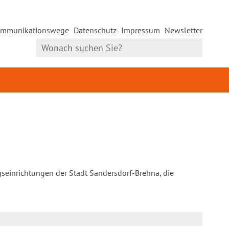
mmunikationswege
Datenschutz
Impressum
Newsletter
gseinrichtungen der Stadt Sandersdorf-Brehna, die