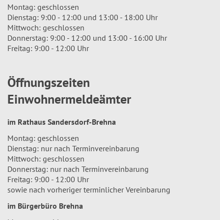
Montag: geschlossen
Dienstag: 9:00 - 12:00 und 13:00 - 18:00 Uhr
Mittwoch: geschlossen
Donnerstag: 9:00 - 12:00 und 13:00 - 16:00 Uhr
Freitag: 9:00 - 12:00 Uhr
Öffnungszeiten
Einwohnermeldeämter
im Rathaus Sandersdorf-Brehna
Montag: geschlossen
Dienstag: nur nach Terminvereinbarung
Mittwoch: geschlossen
Donnerstag: nur nach Terminvereinbarung
Freitag: 9:00 - 12:00 Uhr
sowie nach vorheriger terminlicher Vereinbarung
im Bürgerbüro Brehna