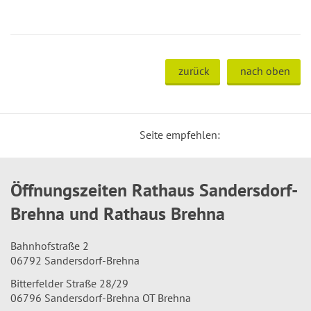
zurück
nach oben
Seite empfehlen:
Öffnungszeiten Rathaus Sandersdorf-
Brehna und Rathaus Brehna
Bahnhofstraße 2
06792 Sandersdorf-Brehna
Bitterfelder Straße 28/29
06796 Sandersdorf-Brehna OT Brehna