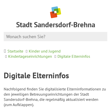
Stadt Sandersdorf-Brehna
Startseite
Kinder und Jugend
Kindertageseinrichtungen
Digitale Elterninfos
Digitale Elterninfos
Nachfolgend finden Sie digitalisierte Elterninformationen zu
den jeweiligen Betreuungseinrichtungen der Stadt
Sandersdorf-Brehna, die regelmäßig aktualisiert werden
(zum Aufklappen).