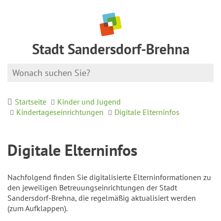
Stadt Sandersdorf-Brehna
Startseite
Kinder und Jugend
Kindertageseinrichtungen
Digitale Elterninfos
Digitale Elterninfos
Nachfolgend finden Sie digitalisierte Elterninformationen zu
den jeweiligen Betreuungseinrichtungen der Stadt
Sandersdorf-Brehna, die regelmäßig aktualisiert werden
(zum Aufklappen).