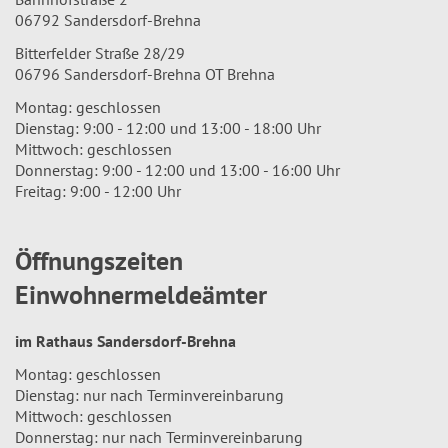
06792 Sandersdorf-Brehna
Bitterfelder Straße 28/29
06796 Sandersdorf-Brehna OT Brehna
Montag: geschlossen
Dienstag: 9:00 - 12:00 und 13:00 - 18:00 Uhr
Mittwoch: geschlossen
Donnerstag: 9:00 - 12:00 und 13:00 - 16:00 Uhr
Freitag: 9:00 - 12:00 Uhr
Öffnungszeiten
Einwohnermeldeämter
im Rathaus Sandersdorf-Brehna
Montag: geschlossen
Dienstag: nur nach Terminvereinbarung
Mittwoch: geschlossen
Donnerstag: nur nach Terminvereinbarung