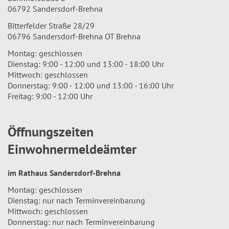
06792 Sandersdorf-Brehna
Bitterfelder Straße 28/29
06796 Sandersdorf-Brehna OT Brehna
Montag: geschlossen
Dienstag: 9:00 - 12:00 und 13:00 - 18:00 Uhr
Mittwoch: geschlossen
Donnerstag: 9:00 - 12:00 und 13:00 - 16:00 Uhr
Freitag: 9:00 - 12:00 Uhr
Öffnungszeiten
Einwohnermeldeämter
im Rathaus Sandersdorf-Brehna
Montag: geschlossen
Dienstag: nur nach Terminvereinbarung
Mittwoch: geschlossen
Donnerstag: nur nach Terminvereinbarung