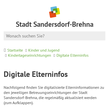
Stadt Sandersdorf-Brehna
Startseite
Kinder und Jugend
Kindertageseinrichtungen
Digitale Elterninfos
Digitale Elterninfos
Nachfolgend finden Sie digitalisierte Elterninformationen zu
den jeweiligen Betreuungseinrichtungen der Stadt
Sandersdorf-Brehna, die regelmäßig aktualisiert werden
(zum Aufklappen).