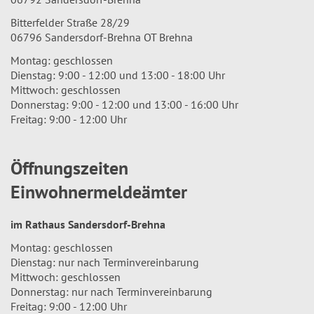
Bitterfelder Straße 28/29
06796 Sandersdorf-Brehna OT Brehna
Montag: geschlossen
Dienstag: 9:00 - 12:00 und 13:00 - 18:00 Uhr
Mittwoch: geschlossen
Donnerstag: 9:00 - 12:00 und 13:00 - 16:00 Uhr
Freitag: 9:00 - 12:00 Uhr
Öffnungszeiten
Einwohnermeldeämter
im Rathaus Sandersdorf-Brehna
Montag: geschlossen
Dienstag: nur nach Terminvereinbarung
Mittwoch: geschlossen
Donnerstag: nur nach Terminvereinbarung
Freitag: 9:00 - 12:00 Uhr