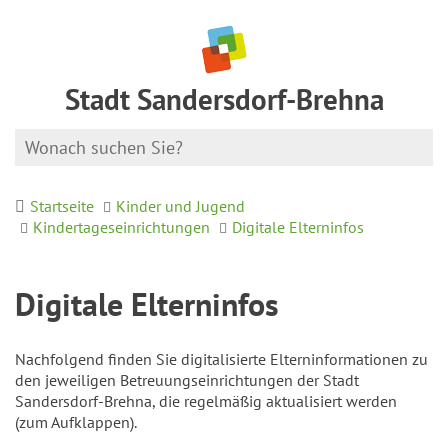
Stadt Sandersdorf-Brehna
Startseite
Kinder und Jugend
Kindertageseinrichtungen
Digitale Elterninfos
Digitale Elterninfos
Nachfolgend finden Sie digitalisierte Elterninformationen zu
den jeweiligen Betreuungseinrichtungen der Stadt
Sandersdorf-Brehna, die regelmäßig aktualisiert werden
(zum Aufklappen).