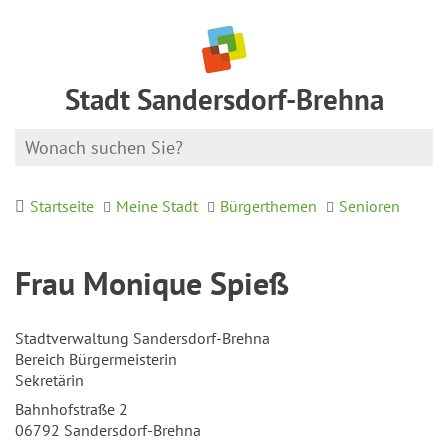
Stadt Sandersdorf-Brehna
Startseite
Meine Stadt
Bürgerthemen
Senioren
Frau Monique Spieß
Stadtverwaltung Sandersdorf-Brehna
Bereich Bürgermeisterin
Sekretärin
Bahnhofstraße 2
06792 Sandersdorf-Brehna