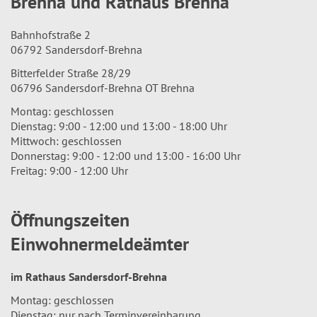
Brehna und Rathaus Brehna
Bahnhofstraße 2
06792 Sandersdorf-Brehna
Bitterfelder Straße 28/29
06796 Sandersdorf-Brehna OT Brehna
Montag: geschlossen
Dienstag: 9:00 - 12:00 und 13:00 - 18:00 Uhr
Mittwoch: geschlossen
Donnerstag: 9:00 - 12:00 und 13:00 - 16:00 Uhr
Freitag: 9:00 - 12:00 Uhr
Öffnungszeiten
Einwohnermeldeämter
im Rathaus Sandersdorf-Brehna
Montag: geschlossen
Dienstag: nur nach Terminvereinbarung