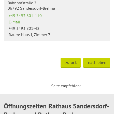
Bahnhofstraße 2
06792 Sandersdorf-Brehna
+49 3493 801-110
E-Mail
+49 3493 801-42
Raum: Haus I, Zimmer 7
zurück
nach oben
Seite empfehlen:
Öffnungszeiten Rathaus Sandersdorf-