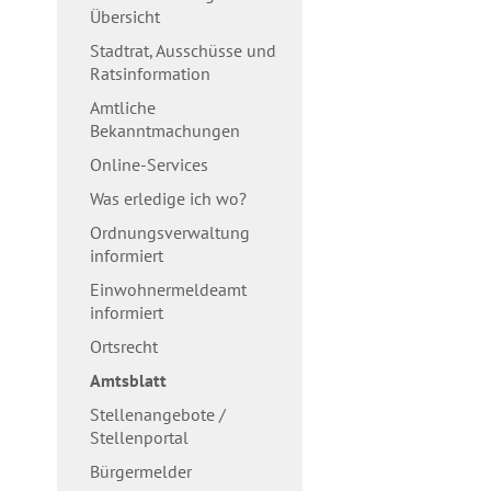
Übersicht
Stadtrat, Ausschüsse und
Ratsinformation
Amtliche
Bekanntmachungen
Online-Services
Was erledige ich wo?
Ordnungsverwaltung
informiert
Einwohnermeldeamt
informiert
Ortsrecht
Amtsblatt
Stellenangebote /
Stellenportal
Bürgermelder