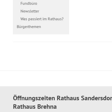
Fundbüro
Newsletter
Was passiert im Rathaus?
Bürgerthemen
Öffnungszeiten Rathaus Sandersdo
Rathaus Brehna