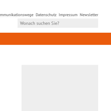
mmunikationswege
Datenschutz
Impressum
Newsletter