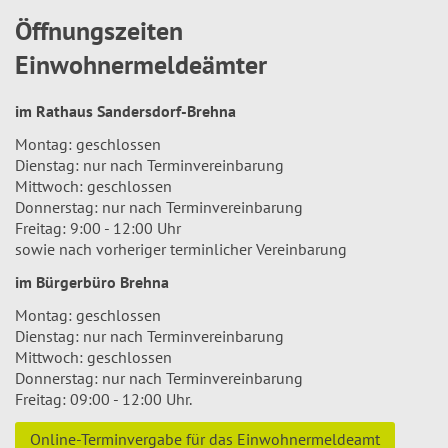
Öffnungszeiten
Einwohnermeldeämter
im Rathaus Sandersdorf-Brehna
Montag: geschlossen
Dienstag: nur nach Terminvereinbarung
Mittwoch: geschlossen
Donnerstag: nur nach Terminvereinbarung
Freitag: 9:00 - 12:00 Uhr
sowie nach vorheriger terminlicher Vereinbarung
im Bürgerbüro Brehna
Montag: geschlossen
Dienstag: nur nach Terminvereinbarung
Mittwoch: geschlossen
Donnerstag: nur nach Terminvereinbarung
Freitag: 09:00 - 12:00 Uhr.
Online-Terminvergabe für das Einwohnermeldeamt