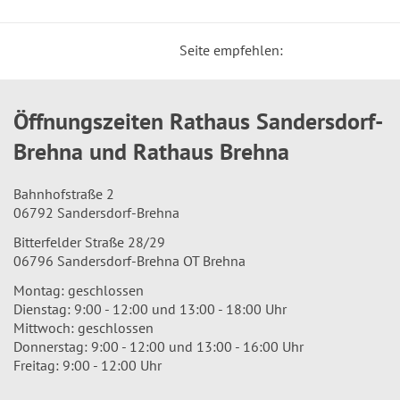
Seite empfehlen:
Öffnungszeiten Rathaus Sandersdorf-
Brehna und Rathaus Brehna
Bahnhofstraße 2
06792 Sandersdorf-Brehna
Bitterfelder Straße 28/29
06796 Sandersdorf-Brehna OT Brehna
Montag: geschlossen
Dienstag: 9:00 - 12:00 und 13:00 - 18:00 Uhr
Mittwoch: geschlossen
Donnerstag: 9:00 - 12:00 und 13:00 - 16:00 Uhr
Freitag: 9:00 - 12:00 Uhr