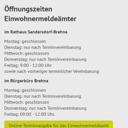
Öffnungszeiten
Einwohnermeldeämter
im Rathaus Sandersdorf-Brehna
Montag: geschlossen
Dienstag: nur nach Terminvereinbarung
Mittwoch: geschlossen
Donnerstag: nur nach Terminvereinbarung
Freitag: 9:00 - 12:00 Uhr
sowie nach vorheriger terminlicher Vereinbarung
im Bürgerbüro Brehna
Montag: geschlossen
Dienstag: nur nach Terminvereinbarung
Mittwoch: geschlossen
Donnerstag: nur nach Terminvereinbarung
Freitag: 09:00 - 12:00 Uhr.
Online-Terminvergabe für das Einwohnermeldeamt