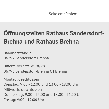
Seite empfehlen:
Öffnungszeiten Rathaus Sandersdorf-
Brehna und Rathaus Brehna
Bahnhofstraße 2
06792 Sandersdorf-Brehna
Bitterfelder Straße 28/29
06796 Sandersdorf-Brehna OT Brehna
Montag: geschlossen
Dienstag: 9:00 - 12:00 und 13:00 - 18:00 Uhr
Mittwoch: geschlossen
Donnerstag: 9:00 - 12:00 und 13:00 - 16:00 Uhr
Freitag: 9:00 - 12:00 Uhr