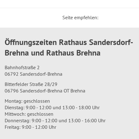
Seite empfehlen:
Öffnungszeiten Rathaus Sandersdorf-
Brehna und Rathaus Brehna
Bahnhofstraße 2
06792 Sandersdorf-Brehna
Bitterfelder Straße 28/29
06796 Sandersdorf-Brehna OT Brehna
Montag: geschlossen
Dienstag: 9:00 - 12:00 und 13:00 - 18:00 Uhr
Mittwoch: geschlossen
Donnerstag: 9:00 - 12:00 und 13:00 - 16:00 Uhr
Freitag: 9:00 - 12:00 Uhr