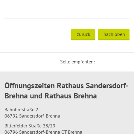
zurück
nach oben
Seite empfehlen:
Öffnungszeiten Rathaus Sandersdorf-
Brehna und Rathaus Brehna
Bahnhofstraße 2
06792 Sandersdorf-Brehna
Bitterfelder Straße 28/29
06796 Sandersdorf-Brehna OT Brehna