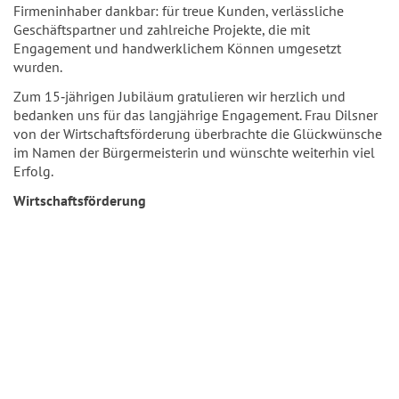
Firmeninhaber dankbar: für treue Kunden, verlässliche
Geschäftspartner und zahlreiche Projekte, die mit
Engagement und handwerklichem Können umgesetzt
wurden.
Zum 15‑jährigen Jubiläum gratulieren wir herzlich und
bedanken uns für das langjährige Engagement. Frau Dilsner
von der Wirtschaftsförderung überbrachte die Glückwünsche
im Namen der Bürgermeisterin und wünschte weiterhin viel
Erfolg.
Wirtschaftsförderung