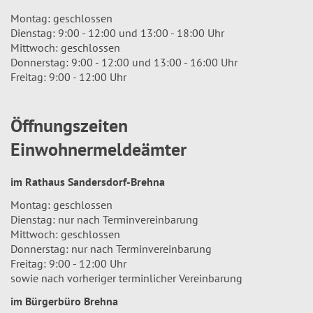
Montag: geschlossen
Dienstag: 9:00 - 12:00 und 13:00 - 18:00 Uhr
Mittwoch: geschlossen
Donnerstag: 9:00 - 12:00 und 13:00 - 16:00 Uhr
Freitag: 9:00 - 12:00 Uhr
Öffnungszeiten
Einwohnermeldeämter
im Rathaus Sandersdorf-Brehna
Montag: geschlossen
Dienstag: nur nach Terminvereinbarung
Mittwoch: geschlossen
Donnerstag: nur nach Terminvereinbarung
Freitag: 9:00 - 12:00 Uhr
sowie nach vorheriger terminlicher Vereinbarung
im Bürgerbüro Brehna