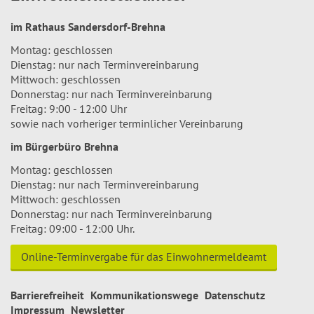
im Rathaus Sandersdorf-Brehna
Montag: geschlossen
Dienstag: nur nach Terminvereinbarung
Mittwoch: geschlossen
Donnerstag: nur nach Terminvereinbarung
Freitag: 9:00 - 12:00 Uhr
sowie nach vorheriger terminlicher Vereinbarung
im Bürgerbüro Brehna
Montag: geschlossen
Dienstag: nur nach Terminvereinbarung
Mittwoch: geschlossen
Donnerstag: nur nach Terminvereinbarung
Freitag: 09:00 - 12:00 Uhr.
Online-Terminvergabe für das Einwohnermeldeamt
Barrierefreiheit
Kommunikationswege
Datenschutz
Impressum
Newsletter