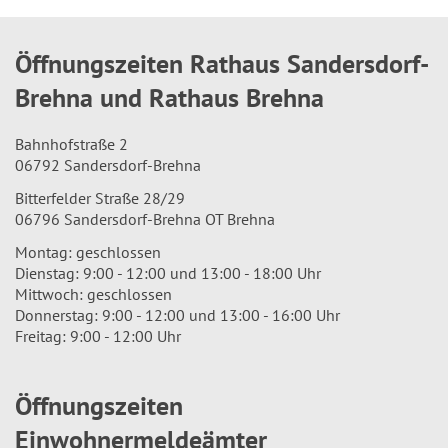
Öffnungszeiten Rathaus Sandersdorf-
Brehna und Rathaus Brehna
Bahnhofstraße 2
06792 Sandersdorf-Brehna
Bitterfelder Straße 28/29
06796 Sandersdorf-Brehna OT Brehna
Montag: geschlossen
Dienstag: 9:00 - 12:00 und 13:00 - 18:00 Uhr
Mittwoch: geschlossen
Donnerstag: 9:00 - 12:00 und 13:00 - 16:00 Uhr
Freitag: 9:00 - 12:00 Uhr
Öffnungszeiten
Einwohnermeldeämter