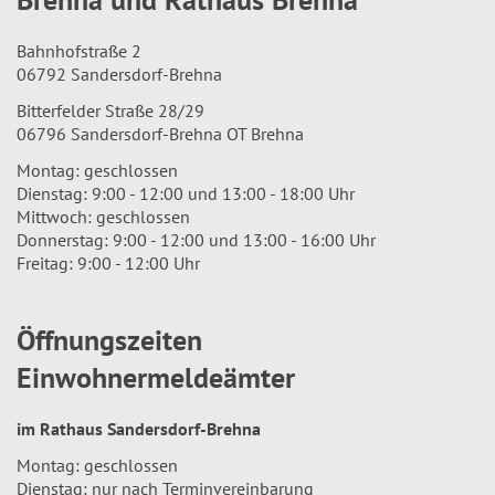
Bahnhofstraße 2
06792 Sandersdorf-Brehna
Bitterfelder Straße 28/29
06796 Sandersdorf-Brehna OT Brehna
Montag: geschlossen
Dienstag: 9:00 - 12:00 und 13:00 - 18:00 Uhr
Mittwoch: geschlossen
Donnerstag: 9:00 - 12:00 und 13:00 - 16:00 Uhr
Freitag: 9:00 - 12:00 Uhr
Öffnungszeiten
Einwohnermeldeämter
im Rathaus Sandersdorf-Brehna
Montag: geschlossen
Dienstag: nur nach Terminvereinbarung