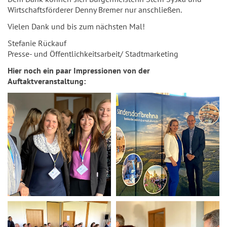
Wirtschaftsförderer Denny Bremer nur anschließen.
Vielen Dank und bis zum nächsten Mal!
Stefanie Rückauf
Presse- und Öffentlichkeitsarbeit/ Stadtmarketing
Hier noch ein paar Impressionen von der
Auftaktveranstaltung: