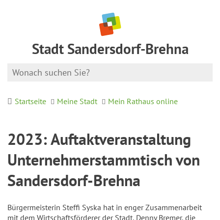
Stadt Sandersdorf-Brehna
Startseite
Meine Stadt
Mein Rathaus online
2023: Auftaktveranstaltung
Unternehmerstammtisch von
Sandersdorf-Brehna
Bürgermeisterin Steffi Syska hat in enger Zusammenarbeit
mit dem Wirtschaftsförderer der Stadt, Denny Bremer, die