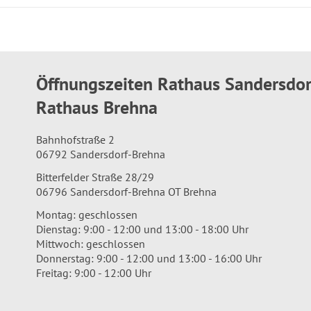
Öffnungszeiten Rathaus Sandersdo
Rathaus Brehna
Bahnhofstraße 2
06792 Sandersdorf-Brehna
Bitterfelder Straße 28/29
06796 Sandersdorf-Brehna OT Brehna
Montag: geschlossen
Dienstag: 9:00 - 12:00 und 13:00 - 18:00 Uhr
Mittwoch: geschlossen
Donnerstag: 9:00 - 12:00 und 13:00 - 16:00 Uhr
Freitag: 9:00 - 12:00 Uhr