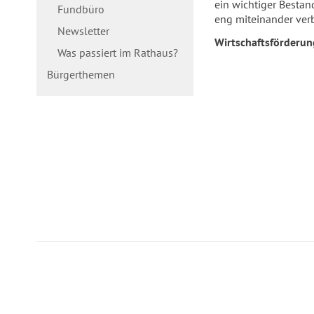
ein wichtiger Besta
Fundbüro
eng miteinander ver
Newsletter
Wirtschaftsförderun
Was passiert im Rathaus?
Bürgerthemen