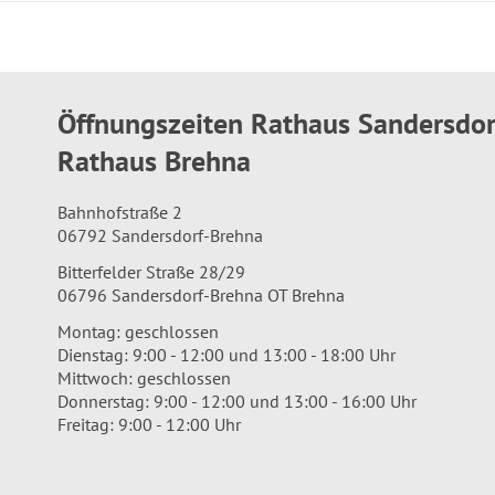
Öffnungszeiten Rathaus Sandersdo
Rathaus Brehna
Bahnhofstraße 2
06792 Sandersdorf-Brehna
Bitterfelder Straße 28/29
06796 Sandersdorf-Brehna OT Brehna
Montag: geschlossen
Dienstag: 9:00 - 12:00 und 13:00 - 18:00 Uhr
Mittwoch: geschlossen
Donnerstag: 9:00 - 12:00 und 13:00 - 16:00 Uhr
Freitag: 9:00 - 12:00 Uhr