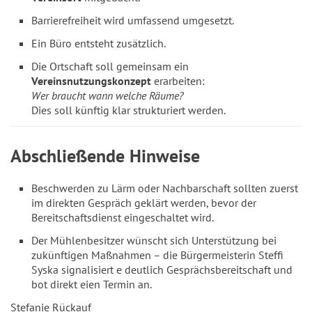
Barrierefreiheit wird umfassend umgesetzt.
Ein Büro entsteht zusätzlich.
Die Ortschaft soll gemeinsam ein
Vereinsnutzungskonzept
erarbeiten:
Wer braucht wann welche Räume?
Dies soll künftig klar strukturiert werden.
Abschließende Hinweise
Beschwerden zu Lärm oder Nachbarschaft sollten zuerst
im direkten Gespräch geklärt werden, bevor der
Bereitschaftsdienst eingeschaltet wird.
Der Mühlenbesitzer wünscht sich Unterstützung bei
zukünftigen Maßnahmen – die Bürgermeisterin Steffi
Syska signalisiert e deutlich Gesprächsbereitschaft und
bot direkt eien Termin an.
Stefanie Rückauf