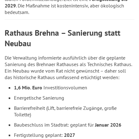
2029
. Die Maßnahme ist kostenintensiv, aber ökologisch
bedeutsam.
Rathaus Brehna – Sanierung statt
Neubau
Die Verwaltung informierte ausführlich über die geplante
Sanierung des Brehnaer Rathauses als Technisches Rathaus.
Ein Neubau wurde vom Rat nicht gewünscht – daher soll
das historische Rathaus umfassend ertüchtigt werden:
1,6 Mio. Euro
Investitionsvolumen
Energetische Sanierung
Barrierefreiheit (Lift, barrierefreie Zugänge, große
Toilette)
Baubeschluss im Stadtrat: geplant für
Januar 2026
Fertigstellung geplant:
2027