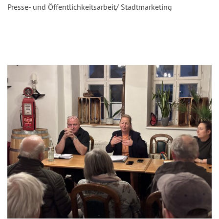
Presse- und Öffentlichkeitsarbeit/ Stadtmarketing