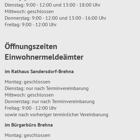
Dienstag: 9:00 - 12:00 und 13:00 - 18:00 Uhr
Mittwoch: geschlossen
Donnerstag: 9:00 - 12:00 und 13:00 - 16:00 Uhr
Freitag: 9:00 - 12:00 Uhr
Öffnungszeiten
Einwohnermeldeämter
im Rathaus Sandersdorf-Brehna
Montag: geschlossen
Dienstag: nur nach Terminvereinbarung
Mittwoch: geschlossen
Donnerstag: nur nach Terminvereinbarung
Freitag: 9:00 - 12:00 Uhr
sowie nach vorheriger terminlicher Vereinbarung
im Bürgerbüro Brehna
Montag: geschlossen