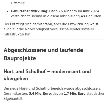
Ortsteile.
Geburtenentwicklung
: Nach 76 Kindern im Jahr 2024
verzeichnet Brehna in diesem Jahr bislang 49 Geburten.
Der Ort zeigt sich damit stabil, aber die Entwicklung weist
auch auf die Notwendigkeit vorausschauender sozialer
Infrastruktur hin.
Abgeschlossene und laufende
Bauprojekte
Hort und Schulhof – modernisiert und
übergeben
Der neue Hort- und Schulhofbereich wurde abgeschlossen.
Gesamtkosten:
3,4 Mio. Euro
, davon
1,7 Mio. Euro
städtischer
Eigenanteil.