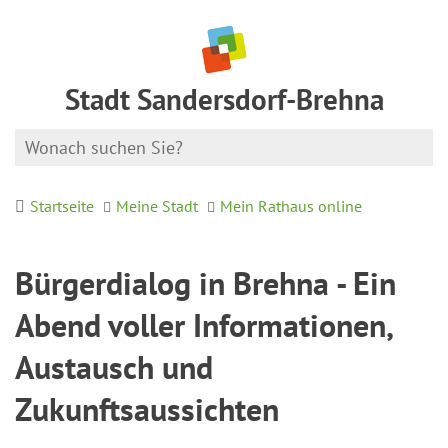
Stadt Sandersdorf-Brehna
Startseite
Meine Stadt
Mein Rathaus online
Bürgerdialog in Brehna - Ein
Abend voller Informationen,
Austausch und
Zukunftsaussichten