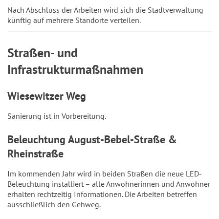
Nach Abschluss der Arbeiten wird sich die Stadtverwaltung
künftig auf mehrere Standorte verteilen.
Straßen- und
Infrastrukturmaßnahmen
Wiesewitzer Weg
Sanierung ist in Vorbereitung.
Beleuchtung August-Bebel-Straße &
Rheinstraße
Im kommenden Jahr wird in beiden Straßen die neue LED-
Beleuchtung installiert – alle Anwohnerinnen und Anwohner
erhalten rechtzeitig Informationen. Die Arbeiten betreffen
ausschließlich den Gehweg.