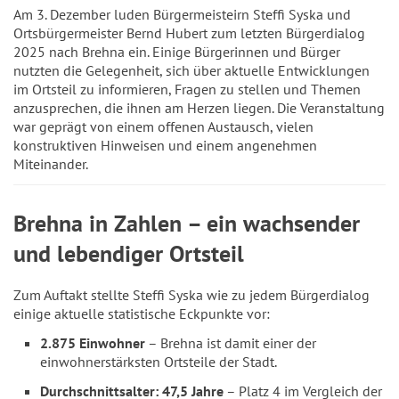
Am 3. Dezember luden Bürgermeisteirn Steffi Syska und
Ortsbürgermeister Bernd Hubert zum letzten Bürgerdialog
2025 nach Brehna ein. Einige Bürgerinnen und Bürger
nutzten die Gelegenheit, sich über aktuelle Entwicklungen
im Ortsteil zu informieren, Fragen zu stellen und Themen
anzusprechen, die ihnen am Herzen liegen. Die Veranstaltung
war geprägt von einem offenen Austausch, vielen
konstruktiven Hinweisen und einem angenehmen
Miteinander.
Brehna in Zahlen – ein wachsender
und lebendiger Ortsteil
Zum Auftakt stellte Steffi Syska wie zu jedem Bürgerdialog
einige aktuelle statistische Eckpunkte vor:
2.875 Einwohner
– Brehna ist damit einer der
einwohnerstärksten Ortsteile der Stadt.
Durchschnittsalter: 47,5 Jahre
– Platz 4 im Vergleich der