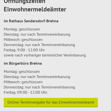
Öffnungszeiten
Einwohnermeldeämter
im Rathaus Sandersdorf-Brehna
Montag: geschlossen
Dienstag: nur nach Terminvereinbarung
Mittwoch: geschlossen
Donnerstag: nur nach Terminvereinbarung
Freitag: 9:00 - 12:00 Uhr
sowie nach vorheriger terminlicher Vereinbarung
im Bürgerbüro Brehna
Montag: geschlossen
Dienstag: nur nach Terminvereinbarung
Mittwoch: geschlossen
Donnerstag: nur nach Terminvereinbarung
Freitag: 09:00 - 12:00 Uhr.
Online-Terminvergabe für das Einwohnermeldeamt