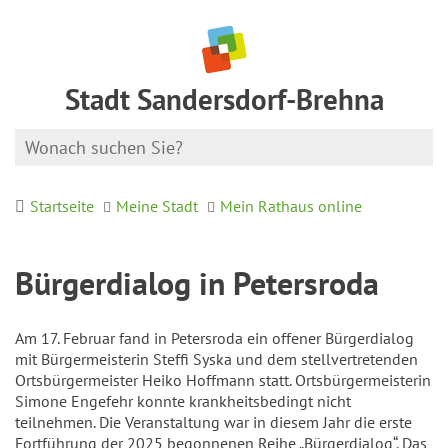
Stadt Sandersdorf-Brehna
Startseite
Meine Stadt
Mein Rathaus online
Bürgerdialog in Petersroda
Am 17. Februar fand in Petersroda ein offener Bürgerdialog
mit Bürgermeisterin Steffi Syska und dem stellvertretenden
Ortsbürgermeister Heiko Hoffmann statt. Ortsbürgermeisterin
Simone Engefehr konnte krankheitsbedingt nicht
teilnehmen. Die Veranstaltung war in diesem Jahr die erste
Fortführung der 2025 begonnenen Reihe „Bürgerdialog“. Das