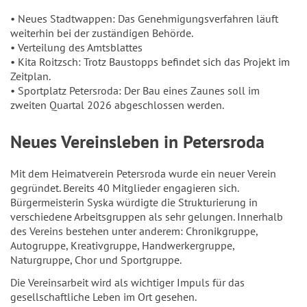
• Neues Stadtwappen: Das Genehmigungsverfahren läuft
weiterhin bei der zuständigen Behörde.
• Verteilung des Amtsblattes
• Kita Roitzsch: Trotz Baustopps befindet sich das Projekt im
Zeitplan.
• Sportplatz Petersroda: Der Bau eines Zaunes soll im
zweiten Quartal 2026 abgeschlossen werden.
Neues Vereinsleben in Petersroda
Mit dem Heimatverein Petersroda wurde ein neuer Verein
gegründet. Bereits 40 Mitglieder engagieren sich.
Bürgermeisterin Syska würdigte die Strukturierung in
verschiedene Arbeitsgruppen als sehr gelungen. Innerhalb
des Vereins bestehen unter anderem: Chronikgruppe,
Autogruppe, Kreativgruppe, Handwerkergruppe,
Naturgruppe, Chor und Sportgruppe.
Die Vereinsarbeit wird als wichtiger Impuls für das
gesellschaftliche Leben im Ort gesehen.