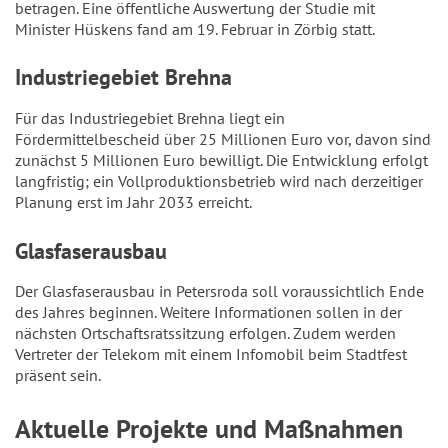
betragen. Eine öffentliche Auswertung der Studie mit
Minister Hüskens fand am 19. Februar in Zörbig statt.
Industriegebiet Brehna
Für das Industriegebiet Brehna liegt ein
Fördermittelbescheid über 25 Millionen Euro vor, davon sind
zunächst 5 Millionen Euro bewilligt. Die Entwicklung erfolgt
langfristig; ein Vollproduktionsbetrieb wird nach derzeitiger
Planung erst im Jahr 2033 erreicht.
Glasfaserausbau
Der Glasfaserausbau in Petersroda soll voraussichtlich Ende
des Jahres beginnen. Weitere Informationen sollen in der
nächsten Ortschaftsratssitzung erfolgen. Zudem werden
Vertreter der Telekom mit einem Infomobil beim Stadtfest
präsent sein.
Aktuelle Projekte und Maßnahmen