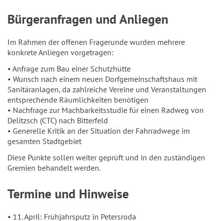
Bürgeranfragen und Anliegen
Im Rahmen der offenen Fragerunde wurden mehrere
konkrete Anliegen vorgetragen:
• Anfrage zum Bau einer Schutzhütte
• Wunsch nach einem neuen Dorfgemeinschaftshaus mit
Sanitäranlagen, da zahlreiche Vereine und Veranstaltungen
entsprechende Räumlichkeiten benötigen
• Nachfrage zur Machbarkeitsstudie für einen Radweg von
Delitzsch (CTC) nach Bitterfeld
• Generelle Kritik an der Situation der Fahrradwege im
gesamten Stadtgebiet
Diese Punkte sollen weiter geprüft und in den zuständigen
Gremien behandelt werden.
Termine und Hinweise
• 11. April: Frühjahrsputz in Petersroda