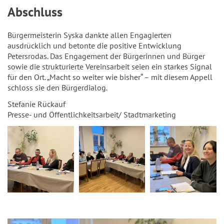
Abschluss
Bürgermeisterin Syska dankte allen Engagierten
ausdrücklich und betonte die positive Entwicklung
Petersrodas. Das Engagement der Bürgerinnen und Bürger
sowie die strukturierte Vereinsarbeit seien ein starkes Signal
für den Ort. „Macht so weiter wie bisher“ – mit diesem Appell
schloss sie den Bürgerdialog.
Stefanie Rückauf
Presse- und Öffentlichkeitsarbeit/ Stadtmarketing