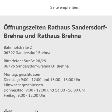
Seite empfehlen:
Öffnungszeiten Rathaus Sandersdorf-
Brehna und Rathaus Brehna
Bahnhofstraße 2
06792 Sandersdorf-Brehna
Bitterfelder Straße 28/29
06796 Sandersdorf-Brehna OT Brehna
Montag: geschlossen
Dienstag: 9:00 - 12:00 und 13:00 - 18:00 Uhr
Mittwoch: geschlossen
Donnerstag: 9:00 - 12:00 und 13:00 - 16:00 Uhr
Freitag: 9:00 - 12:00 Uhr