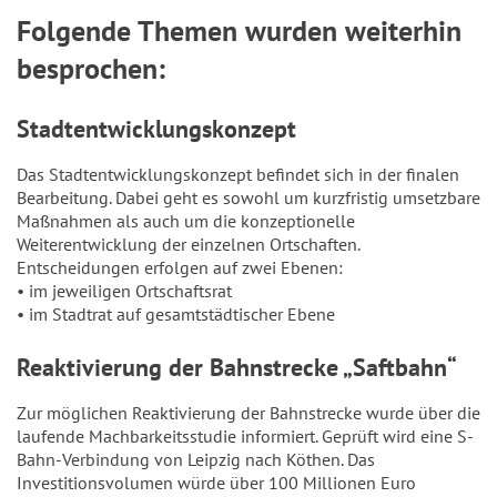
Folgende Themen wurden weiterhin
besprochen:
Stadtentwicklungskonzept
Das Stadtentwicklungskonzept befindet sich in der finalen
Bearbeitung. Dabei geht es sowohl um kurzfristig umsetzbare
Maßnahmen als auch um die konzeptionelle
Weiterentwicklung der einzelnen Ortschaften.
Entscheidungen erfolgen auf zwei Ebenen:
• im jeweiligen Ortschaftsrat
• im Stadtrat auf gesamtstädtischer Ebene
Reaktivierung der Bahnstrecke „Saftbahn“
Zur möglichen Reaktivierung der Bahnstrecke wurde über die
laufende Machbarkeitsstudie informiert. Geprüft wird eine S-
Bahn-Verbindung von Leipzig nach Köthen. Das
Investitionsvolumen würde über 100 Millionen Euro