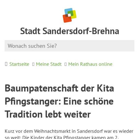
Stadt Sandersdorf-Brehna
Startseite
Meine Stadt
Mein Rathaus online
Baumpatenschaft der Kita
Pfingstanger: Eine schöne
Tradition lebt weiter
Kurz vor dem Weihnachtsmarkt in Sandersdorf war es wieder
so weit: Die Kinder der Kita Pfingstanger kamen am 2.