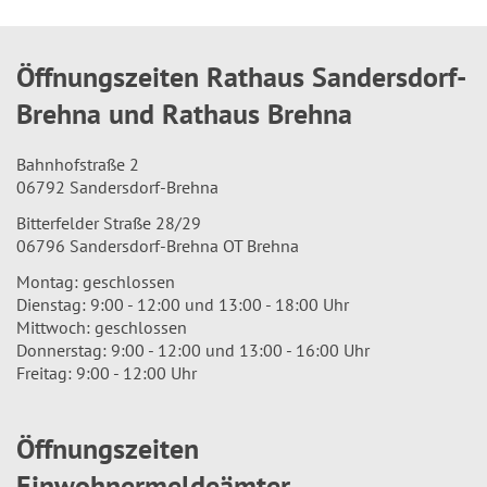
Öffnungszeiten Rathaus Sandersdorf-
Brehna und Rathaus Brehna
Bahnhofstraße 2
06792 Sandersdorf-Brehna
Bitterfelder Straße 28/29
06796 Sandersdorf-Brehna OT Brehna
Montag: geschlossen
Dienstag: 9:00 - 12:00 und 13:00 - 18:00 Uhr
Mittwoch: geschlossen
Donnerstag: 9:00 - 12:00 und 13:00 - 16:00 Uhr
Freitag: 9:00 - 12:00 Uhr
Öffnungszeiten
Einwohnermeldeämter