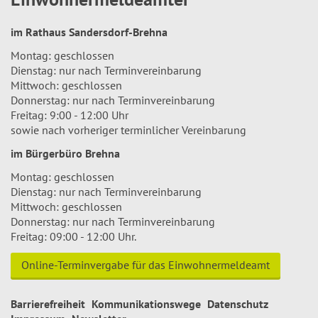
im Rathaus Sandersdorf-Brehna
Montag: geschlossen
Dienstag: nur nach Terminvereinbarung
Mittwoch: geschlossen
Donnerstag: nur nach Terminvereinbarung
Freitag: 9:00 - 12:00 Uhr
sowie nach vorheriger terminlicher Vereinbarung
im Bürgerbüro Brehna
Montag: geschlossen
Dienstag: nur nach Terminvereinbarung
Mittwoch: geschlossen
Donnerstag: nur nach Terminvereinbarung
Freitag: 09:00 - 12:00 Uhr.
Online-Terminvergabe für das Einwohnermeldeamt
Barrierefreiheit
Kommunikationswege
Datenschutz