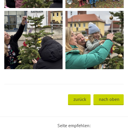
zurück
nach oben
Seite empfehlen: