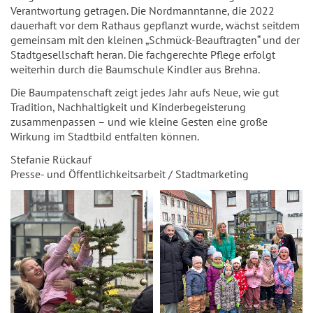
Verantwortung getragen. Die Nordmanntanne, die 2022
dauerhaft vor dem Rathaus gepflanzt wurde, wächst seitdem
gemeinsam mit den kleinen „Schmück-Beauftragten“ und der
Stadtgesellschaft heran. Die fachgerechte Pflege erfolgt
weiterhin durch die Baumschule Kindler aus Brehna.
Die Baumpatenschaft zeigt jedes Jahr aufs Neue, wie gut
Tradition, Nachhaltigkeit und Kinderbegeisterung
zusammenpassen – und wie kleine Gesten eine große
Wirkung im Stadtbild entfalten können.
Stefanie Rückauf
Presse- und Öffentlichkeitsarbeit / Stadtmarketing