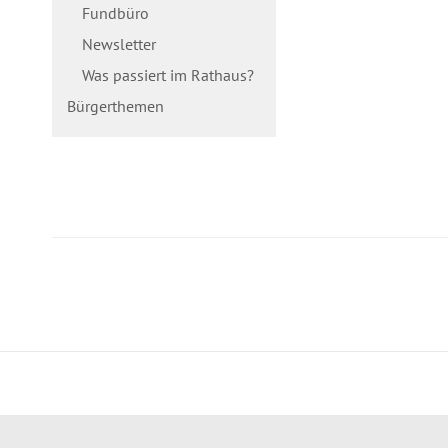
Fundbüro
Newsletter
Was passiert im Rathaus?
Bürgerthemen