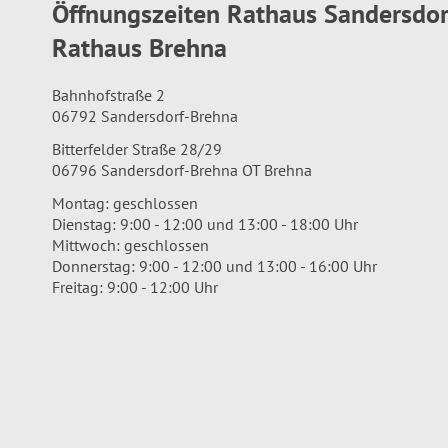
Öffnungszeiten Rathaus Sandersdo
Rathaus Brehna
Bahnhofstraße 2
06792 Sandersdorf-Brehna
Bitterfelder Straße 28/29
06796 Sandersdorf-Brehna OT Brehna
Montag: geschlossen
Dienstag: 9:00 - 12:00 und 13:00 - 18:00 Uhr
Mittwoch: geschlossen
Donnerstag: 9:00 - 12:00 und 13:00 - 16:00 Uhr
Freitag: 9:00 - 12:00 Uhr