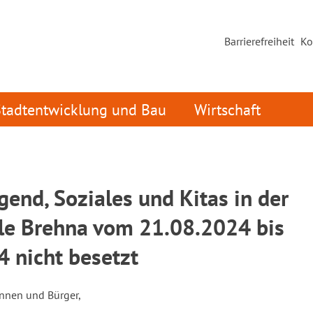
Barrierefreiheit
Ko
Stadtentwicklung und Bau
Wirtschaft
gend, Soziales und Kitas in der
le Brehna vom 21.08.2024 bis
 nicht besetzt
innen und Bürger,