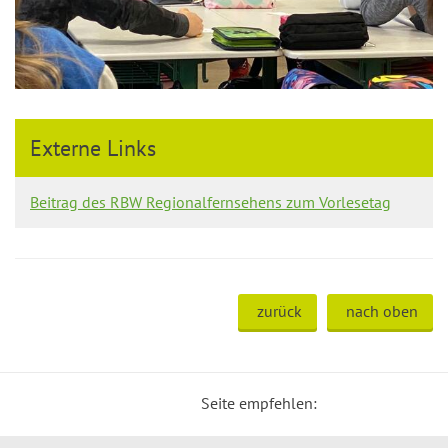
Externe Links
Beitrag des RBW Regionalfernsehens zum Vorlesetag
zurück
nach oben
Seite empfehlen: