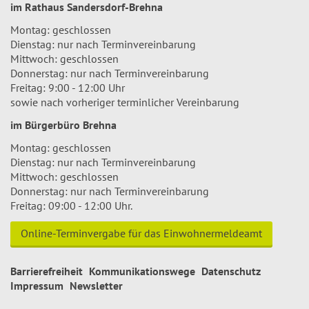
im Rathaus Sandersdorf-Brehna
Montag: geschlossen
Dienstag: nur nach Terminvereinbarung
Mittwoch: geschlossen
Donnerstag: nur nach Terminvereinbarung
Freitag: 9:00 - 12:00 Uhr
sowie nach vorheriger terminlicher Vereinbarung
im Bürgerbüro Brehna
Montag: geschlossen
Dienstag: nur nach Terminvereinbarung
Mittwoch: geschlossen
Donnerstag: nur nach Terminvereinbarung
Freitag: 09:00 - 12:00 Uhr.
Online-Terminvergabe für das Einwohnermeldeamt
Barrierefreiheit
Kommunikationswege
Datenschutz
Impressum
Newsletter