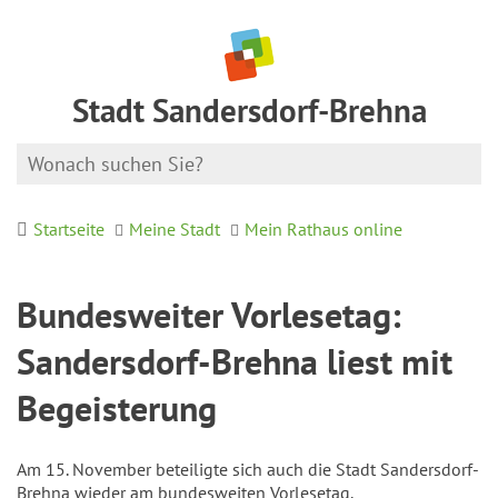
Stadt Sandersdorf-Brehna
Startseite
Meine Stadt
Mein Rathaus online
Bundesweiter Vorlesetag:
Sandersdorf-Brehna liest mit
Begeisterung
Am 15. November beteiligte sich auch die Stadt Sandersdorf-
Brehna wieder am bundesweiten Vorlesetag.