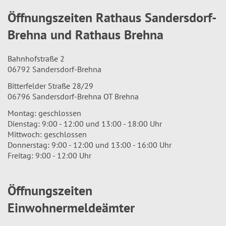
Öffnungszeiten Rathaus Sandersdorf-
Brehna und Rathaus Brehna
Bahnhofstraße 2
06792 Sandersdorf-Brehna
Bitterfelder Straße 28/29
06796 Sandersdorf-Brehna OT Brehna
Montag: geschlossen
Dienstag: 9:00 - 12:00 und 13:00 - 18:00 Uhr
Mittwoch: geschlossen
Donnerstag: 9:00 - 12:00 und 13:00 - 16:00 Uhr
Freitag: 9:00 - 12:00 Uhr
Öffnungszeiten
Einwohnermeldeämter