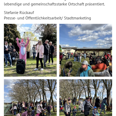
lebendige und gemeinschaftsstarke Ortschaft präsentiert.
Stefanie Rückauf
Presse- und Öffentlichkeitsarbeit/ Stadtmarketing