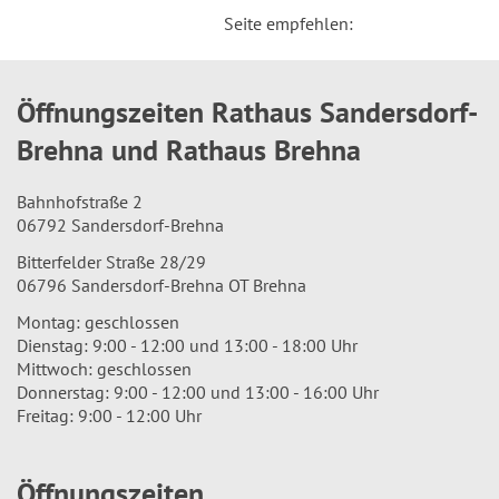
Seite empfehlen:
Öffnungszeiten Rathaus Sandersdorf-
Brehna und Rathaus Brehna
Bahnhofstraße 2
06792 Sandersdorf-Brehna
Bitterfelder Straße 28/29
06796 Sandersdorf-Brehna OT Brehna
Montag: geschlossen
Dienstag: 9:00 - 12:00 und 13:00 - 18:00 Uhr
Mittwoch: geschlossen
Donnerstag: 9:00 - 12:00 und 13:00 - 16:00 Uhr
Freitag: 9:00 - 12:00 Uhr
Öffnungszeiten