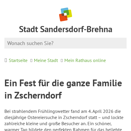
Stadt Sandersdorf-Brehna
Startseite
Meine Stadt
Mein Rathaus online
Ein Fest für die ganze Familie
in Zscherndorf
Bei strahlendem Frühlingswetter fand am 4. April 2026 die
diesjährige Ostereiersuche in Zscherndorf statt – und lockte
zahlreiche kleine und große Besucher an. Ein schöner,
warmer Tag bildete den perfekten Rahmen für das beliebte