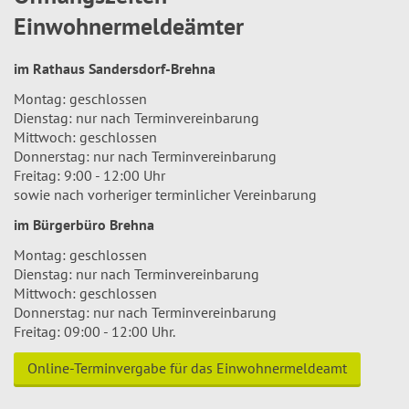
Einwohnermeldeämter
im Rathaus Sandersdorf-Brehna
Montag: geschlossen
Dienstag: nur nach Terminvereinbarung
Mittwoch: geschlossen
Donnerstag: nur nach Terminvereinbarung
Freitag: 9:00 - 12:00 Uhr
sowie nach vorheriger terminlicher Vereinbarung
im Bürgerbüro Brehna
Montag: geschlossen
Dienstag: nur nach Terminvereinbarung
Mittwoch: geschlossen
Donnerstag: nur nach Terminvereinbarung
Freitag: 09:00 - 12:00 Uhr.
Online-Terminvergabe für das Einwohnermeldeamt