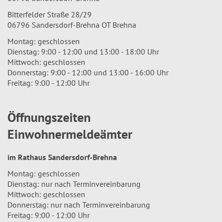
Bitterfelder Straße 28/29
06796 Sandersdorf-Brehna OT Brehna
Montag: geschlossen
Dienstag: 9:00 - 12:00 und 13:00 - 18:00 Uhr
Mittwoch: geschlossen
Donnerstag: 9:00 - 12:00 und 13:00 - 16:00 Uhr
Freitag: 9:00 - 12:00 Uhr
Öffnungszeiten
Einwohnermeldeämter
im Rathaus Sandersdorf-Brehna
Montag: geschlossen
Dienstag: nur nach Terminvereinbarung
Mittwoch: geschlossen
Donnerstag: nur nach Terminvereinbarung
Freitag: 9:00 - 12:00 Uhr