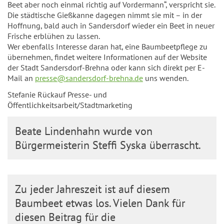
Beet aber noch einmal richtig auf Vordermann“, verspricht sie.
Die städtische Gießkanne dagegen nimmt sie mit – in der
Hoffnung, bald auch in Sandersdorf wieder ein Beet in neuer
Frische erblühen zu lassen.
Wer ebenfalls Interesse daran hat, eine Baumbeetpflege zu
übernehmen, findet weitere Informationen auf der Website
der Stadt Sandersdorf-Brehna oder kann sich direkt per E-
Mail an
presse@sandersdorf-brehna.de
uns wenden.
Stefanie Rückauf Presse- und
Öffentlichkeitsarbeit/Stadtmarketing
Beate Lindenhahn wurde von
Bürgermeisterin Steffi Syska überrascht.
Zu jeder Jahreszeit ist auf diesem
Baumbeet etwas los. Vielen Dank für
diesen Beitrag für die