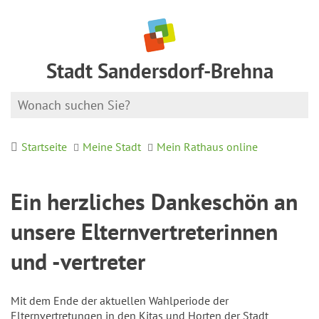
Stadt Sandersdorf-Brehna
Startseite
Meine Stadt
Mein Rathaus online
Ein herzliches Dankeschön an
unsere Elternvertreterinnen
und -vertreter
Mit dem Ende der aktuellen Wahlperiode der
Elternvertretungen in den Kitas und Horten der Stadt