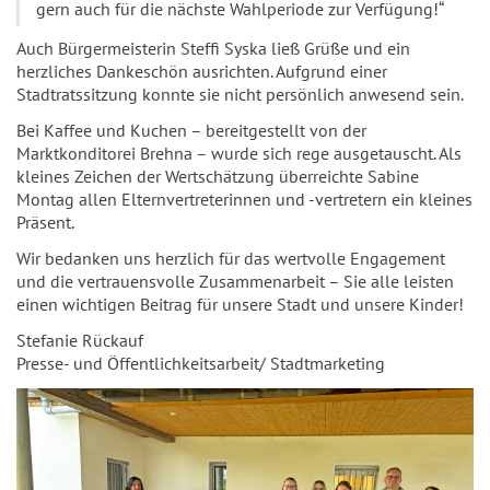
gern auch für die nächste Wahlperiode zur Verfügung!“
Auch Bürgermeisterin Steffi Syska ließ Grüße und ein
herzliches Dankeschön ausrichten. Aufgrund einer
Stadtratssitzung konnte sie nicht persönlich anwesend sein.
Bei Kaffee und Kuchen – bereitgestellt von der
Marktkonditorei Brehna – wurde sich rege ausgetauscht. Als
kleines Zeichen der Wertschätzung überreichte Sabine
Montag allen Elternvertreterinnen und -vertretern ein kleines
Präsent.
Wir bedanken uns herzlich für das wertvolle Engagement
und die vertrauensvolle Zusammenarbeit – Sie alle leisten
einen wichtigen Beitrag für unsere Stadt und unsere Kinder!
Stefanie Rückauf
Presse- und Öffentlichkeitsarbeit/ Stadtmarketing