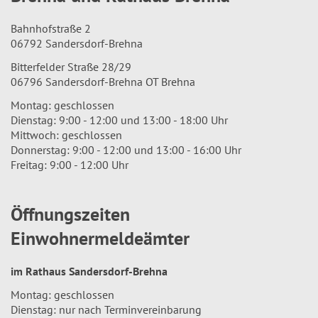
Bahnhofstraße 2
06792 Sandersdorf-Brehna
Bitterfelder Straße 28/29
06796 Sandersdorf-Brehna OT Brehna
Montag: geschlossen
Dienstag: 9:00 - 12:00 und 13:00 - 18:00 Uhr
Mittwoch: geschlossen
Donnerstag: 9:00 - 12:00 und 13:00 - 16:00 Uhr
Freitag: 9:00 - 12:00 Uhr
Öffnungszeiten
Einwohnermeldeämter
im Rathaus Sandersdorf-Brehna
Montag: geschlossen
Dienstag: nur nach Terminvereinbarung