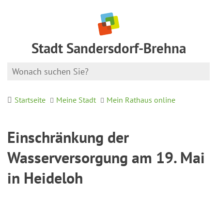
Stadt Sandersdorf-Brehna
Startseite
Meine Stadt
Mein Rathaus online
Einschränkung der
Wasserversorgung am 19. Mai
in Heideloh