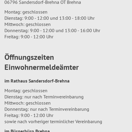
06796 Sandersdorf-Brehna OT Brehna
Montag: geschlossen
Dienstag: 9:00 - 12:00 und 13:00 - 18:00 Uhr
Mittwoch: geschlossen
Donnerstag: 9:00 - 12:00 und 13:00 - 16:00 Uhr
Freitag: 9:00 - 12:00 Uhr
Öffnungszeiten
Einwohnermeldeämter
im Rathaus Sandersdorf-Brehna
Montag: geschlossen
Dienstag: nur nach Terminvereinbarung
Mittwoch: geschlossen
Donnerstag: nur nach Terminvereinbarung
Freitag: 9:00 - 12:00 Uhr
sowie nach vorheriger terminlicher Vereinbarung
im Bürgerbüro Brehna