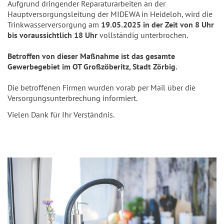
Aufgrund dringender Reparaturarbeiten an der
Hauptversorgungsleitung der MIDEWA in Heideloh, wird die
Trinkwasserversorgung am
19.05.2025 in der Zeit von 8 Uhr
bis voraussichtlich 18 Uhr
vollständig unterbrochen.
Betroffen von dieser Maßnahme ist das gesamte
Gewerbegebiet im OT Großzöberitz, Stadt Zörbig.
Die betroffenen Firmen wurden vorab per Mail über die
Versorgungsunterbrechung informiert.
Vielen Dank für Ihr Verständnis.