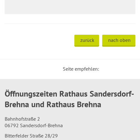
zurück
nach oben
Seite empfehlen:
Öffnungszeiten Rathaus Sandersdorf-
Brehna und Rathaus Brehna
Bahnhofstraße 2
06792 Sandersdorf-Brehna
Bitterfelder Straße 28/29